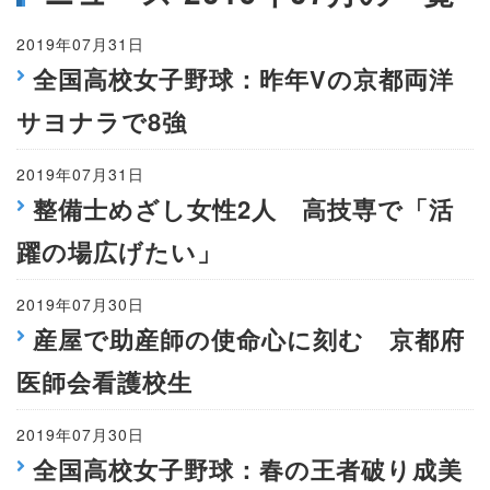
2019年07月31日
全国高校女子野球：昨年Vの京都両洋
サヨナラで8強
2019年07月31日
整備士めざし女性2人 高技専で「活
躍の場広げたい」
2019年07月30日
産屋で助産師の使命心に刻む 京都府
医師会看護校生
2019年07月30日
全国高校女子野球：春の王者破り成美