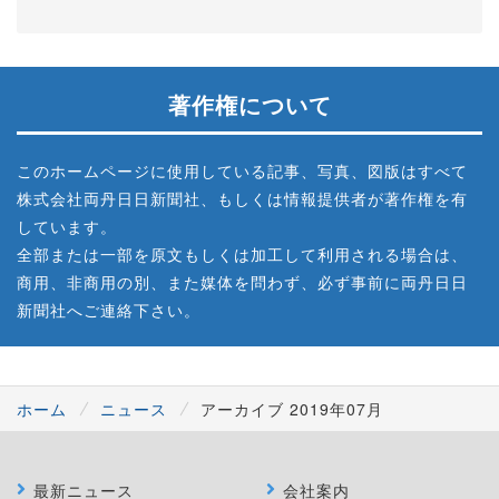
著作権について
このホームページに使用している記事、写真、図版はすべて
株式会社両丹日日新聞社、もしくは情報提供者が著作権を有
しています。
全部または一部を原文もしくは加工して利用される場合は、
商用、非商用の別、また媒体を問わず、必ず事前に両丹日日
新聞社へご連絡下さい。
ホーム
ニュース
アーカイブ 2019年07月
最新ニュース
会社案内