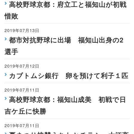
高校野球京都：府立工と福知山が初戦
惜敗
2019年07月13日
都市対抗野球に出場 福知山出身の2
選手
2019年07月12日
カブトムシ銀行 卵を預けて利子１匹
2019年07月11日
高校野球京都：福知山成美 初戦で日
吉ケ丘に快勝
2019年07月11日