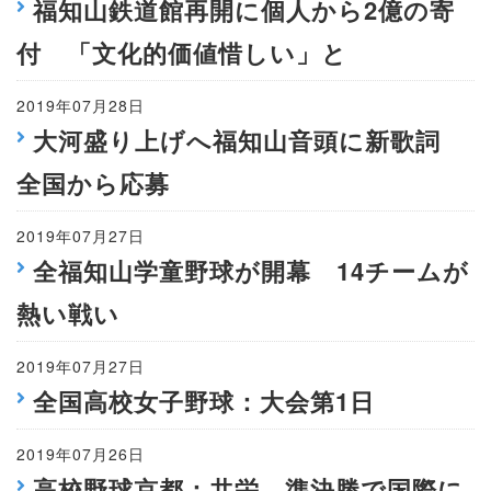
福知山鉄道館再開に個人から2億の寄
付 「文化的価値惜しい」と
2019年07月28日
大河盛り上げへ福知山音頭に新歌詞
全国から応募
2019年07月27日
全福知山学童野球が開幕 14チームが
熱い戦い
2019年07月27日
全国高校女子野球：大会第1日
2019年07月26日
高校野球京都：共栄、準決勝で国際に