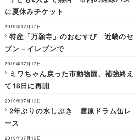
に夏休みチケット
2019年07月17日
特産「万願寺」のおむすび 近畿のセ
ブン－イレブンで
2019年07月17日
ミワちゃん戻った市動物園、補強終え
て18日に再開
2019年07月16日
2年ぶりの水しぶき 雲原ドラム缶レ
ース
2019年07月16日