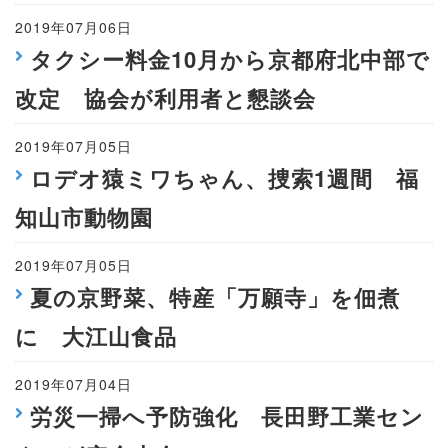
2019年07月06日
タクシー料金10月から京都府北中部で
改定 協会が利用者と懇談会
2019年07月05日
ロデオ猿ミワちゃん、捜索1週間 福
知山市動物園
2019年07月05日
夏の京野菜、特産「万願寺」を佃煮
に 大江山食品
2019年07月04日
労災一掃へ予防強化 長田野工業セン