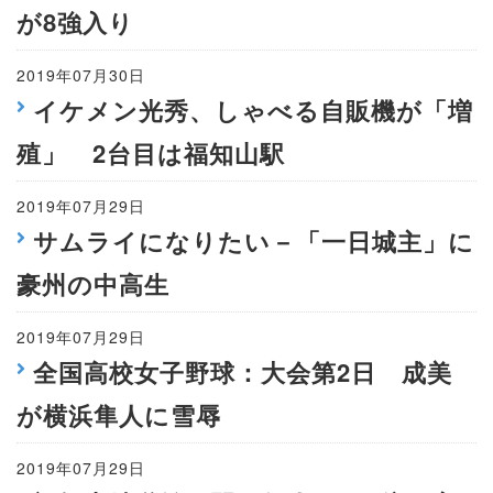
が8強入り
2019年07月30日
イケメン光秀、しゃべる自販機が「増
殖」 2台目は福知山駅
2019年07月29日
サムライになりたい－「一日城主」に
豪州の中高生
2019年07月29日
全国高校女子野球：大会第2日 成美
が横浜隼人に雪辱
2019年07月29日