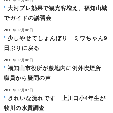
大河プレ効果で観光客増え、福知山城
でガイドの講習会
2019年07月08日
少しやせてしょんぼり ミワちゃん9
日ぶりに戻る
2019年07月08日
福知山市役所が敷地内に例外喫煙所
職員から疑問の声
2019年07月07日
きれいな流れです 上川口小4年生が
牧川の水質調査