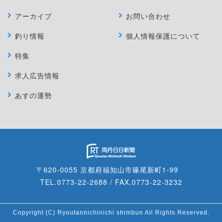
アーカイブ
お問い合わせ
釣り情報
個人情報保護について
特集
求人広告情報
あすの運勢
〒620-0055 京都府福知山市篠尾新町1-99
TEL.0773-22-2688 / FAX.0773-22-3232
Copyright (C) Ryoutannichinichi shimbun All Rights Reserved.