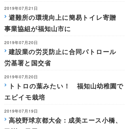
2019年07月21日
避難所の環境向上に簡易トイレ寄贈
事業協組が福知山市に
2019年07月20日
建設業の労災防止に合同パトロール
労基署と国交省
2019年07月20日
トトロの葉みたい！ 福知山幼稚園で
エビイモ栽培
2019年07月19日
高校野球京都大会：成美エース小橋、