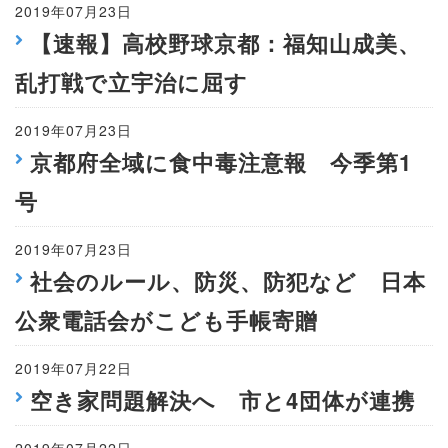
2019年07月23日
【速報】高校野球京都：福知山成美、
乱打戦で立宇治に屈す
2019年07月23日
京都府全域に食中毒注意報 今季第1
号
2019年07月23日
社会のルール、防災、防犯など 日本
公衆電話会がこども手帳寄贈
2019年07月22日
空き家問題解決へ 市と4団体が連携