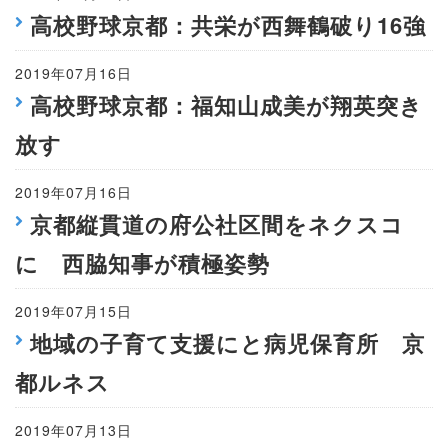
高校野球京都：共栄が西舞鶴破り16強
2019年07月16日
高校野球京都：福知山成美が翔英突き
放す
2019年07月16日
京都縦貫道の府公社区間をネクスコ
に 西脇知事が積極姿勢
2019年07月15日
地域の子育て支援にと病児保育所 京
都ルネス
2019年07月13日