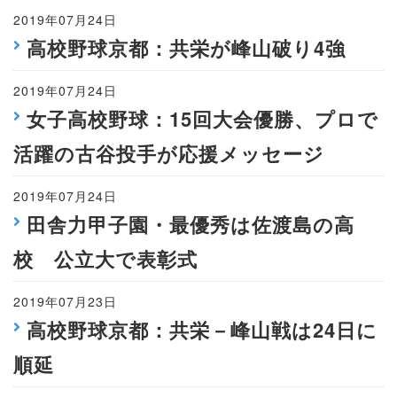
2019年07月24日
高校野球京都：共栄が峰山破り4強
2019年07月24日
女子高校野球：15回大会優勝、プロで
活躍の古谷投手が応援メッセージ
2019年07月24日
田舎力甲子園・最優秀は佐渡島の高
校 公立大で表彰式
2019年07月23日
高校野球京都：共栄－峰山戦は24日に
順延