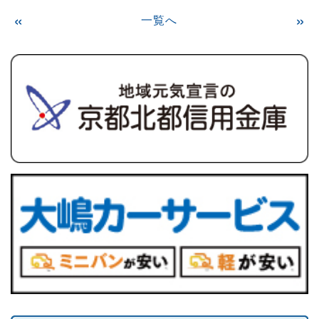
«
»
一覧へ