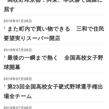
屈す
2019年07月26日
また町内で買い物できる 三和で住民
要望実りスーパー開店
2019年07月26日
最後の一瞬まで熱く 全国高校女子野
球開幕
2019年07月26日
第23回全国高校女子硬式野球選手権出
場全チーム
2019年07月26日