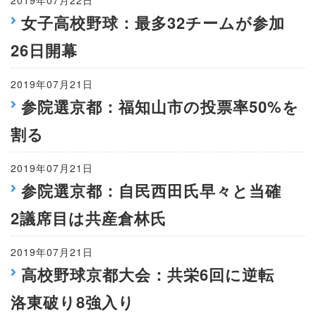
2019年07月22日
女子高校野球：最多32チームが参加
26日開幕
2019年07月21日
参院選京都：福知山市の投票率50%を
割る
2019年07月21日
参院選京都：自民西田氏早々と当確
2議席目は共産倉林氏
2019年07月21日
高校野球京都大会：共栄6回に逆転
洛東破り8強入り