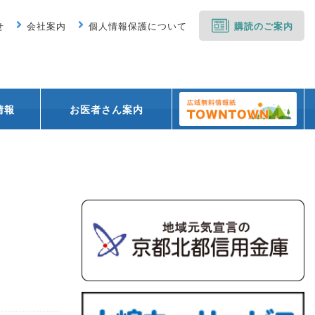
せ
会社案内
個人情報保護について
購読のご案内
情報
お医者さん案内