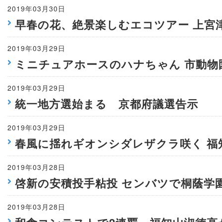
2019年03月30日
早春の花、絶景楽しむエコツアー 上宮
2019年03月29日
ミニチュアホースのハナちゃん 市動物
2019年03月29日
統一地方選始まる 京都府議選告示
2019年03月29日
春風に揺れギオンシダレザクラ咲く 福
2019年03月28日
啓新の安積投手粘投 センバツで桐蔭学
2019年03月28日