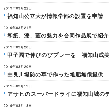
2019年03月22日
福知山公立大が情報学部の設置を申請
2019年03月21日
和紙、漆、藍の魅力を合同作品展で紹介
2019年03月20日
甲子園で伸びのびプレーを 福知山成
2019年03月20日
由良川堤防の草で作った堆肥無償提供 
2019年03月19日
アサヒのスーパードライに福知山城の
2019年03月18日