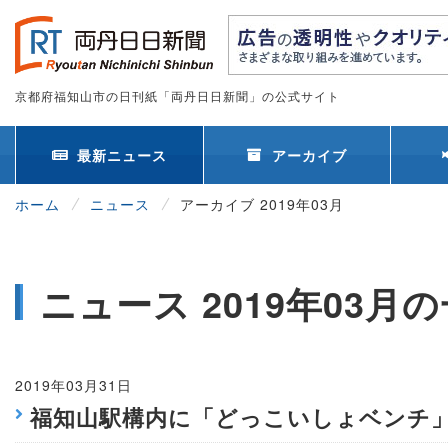
京都府福知山市の日刊紙「両丹日日新聞」の公式サイト
最新ニュース
アーカイブ
ホーム
ニュース
アーカイブ 2019年03月
ニュース 2019年03月
2019年03月31日
福知山駅構内に「どっこいしょベンチ