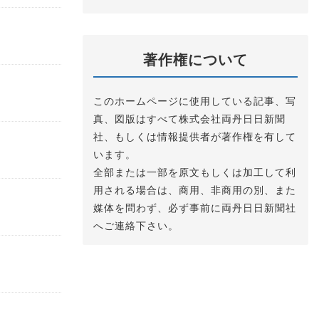
著作権について
このホームページに使用している記事、写
真、図版はすべて株式会社両丹日日新聞
社、もしくは情報提供者が著作権を有して
います。
全部または一部を原文もしくは加工して利
用される場合は、商用、非商用の別、また
媒体を問わず、必ず事前に両丹日日新聞社
へご連絡下さい。