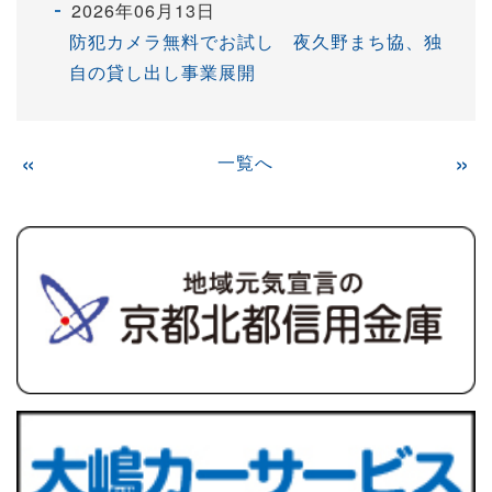
2026年06月13日
防犯カメラ無料でお試し 夜久野まち協、独
自の貸し出し事業展開
«
一覧へ