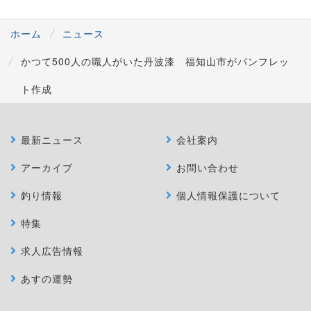
ホーム
ニュース
かつて500人の職人がいた丹波漆 福知山市がパンフレッ
ト作成
最新ニュース
会社案内
アーカイブ
お問い合わせ
釣り情報
個人情報保護について
特集
求人広告情報
あすの運勢