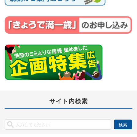
サイト内検索