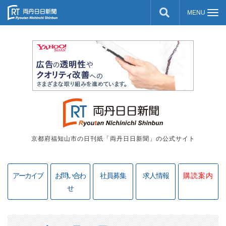
京都府福知山市の日刊紙「両丹日日新聞」の公式サイト
アーカイブ
お問い合わ
社員募集
求人情報
購読案内
せ