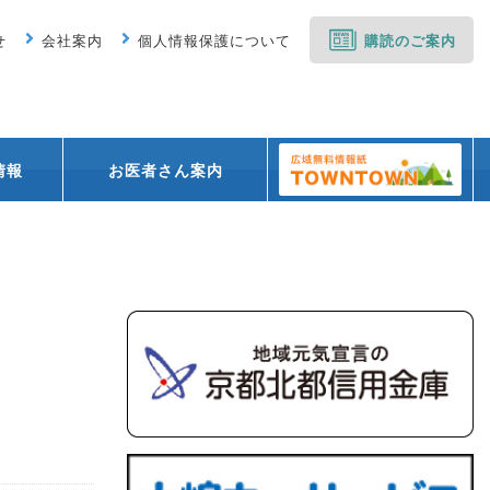
せ
会社案内
個人情報保護について
購読のご案内
情報
お医者さん案内