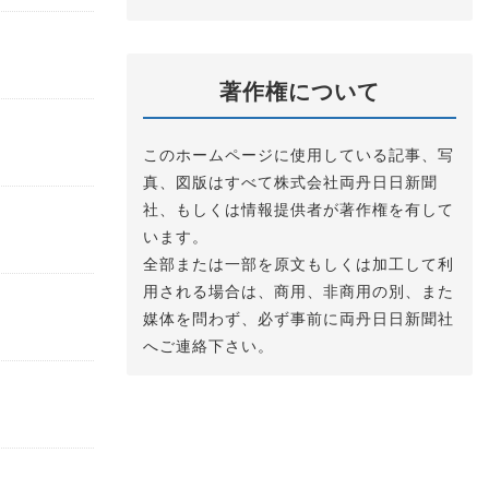
著作権について
このホームページに使用している記事、写
真、図版はすべて株式会社両丹日日新聞
社、もしくは情報提供者が著作権を有して
います。
全部または一部を原文もしくは加工して利
用される場合は、商用、非商用の別、また
媒体を問わず、必ず事前に両丹日日新聞社
へご連絡下さい。