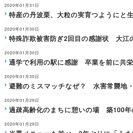
2020年01月31日
特産の丹波栗、大粒の実育つようにと
2020年01月30日
特殊詐欺被害防ぎ2回目の感謝状 大江
2020年01月30日
通学で利用の駅に感謝 卒業を前に共栄
2020年01月30日
避難のミスマッチなぜ？ 水害常襲地
2020年01月29日
過疎高齢化のまちに憩いの場 築100
2020年01月29日