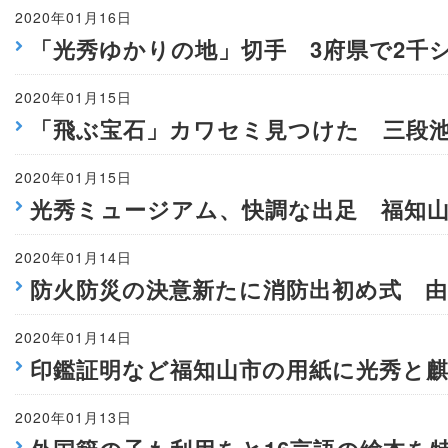
2020年01月16日
「光秀ゆかりの地」切手 3府県で2千
2020年01月15日
「飛ぶ宝石」カワセミ見つけた 三段
2020年01月15日
光秀ミュージアム、快調な出足 福知
2020年01月14日
防火防災の決意新たに消防出初め式 由
2020年01月14日
印鑑証明など福知山市の用紙に光秀と麒
2020年01月13日