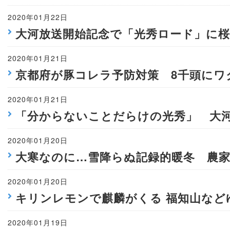
2020年01月22日
大河放送開始記念で「光秀ロード」に
2020年01月21日
京都府が豚コレラ予防対策 8千頭にワ
2020年01月21日
「分からないことだらけの光秀」 大
2020年01月20日
大寒なのに…雪降らぬ記録的暖冬 農
2020年01月20日
キリンレモンで麒麟がくる 福知山など
2020年01月19日