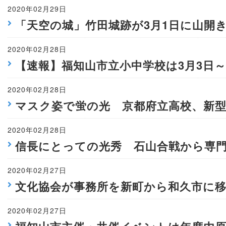
2020年02月29日
「天空の城」竹田城跡が3月1日に山開
2020年02月28日
【速報】福知山市立小中学校は3月3日～
2020年02月28日
マスク姿で蛍の光 京都府立高校、新
2020年02月28日
信長にとっての光秀 石山合戦から専
2020年02月27日
文化協会が事務所を新町から和久市に
2020年02月27日