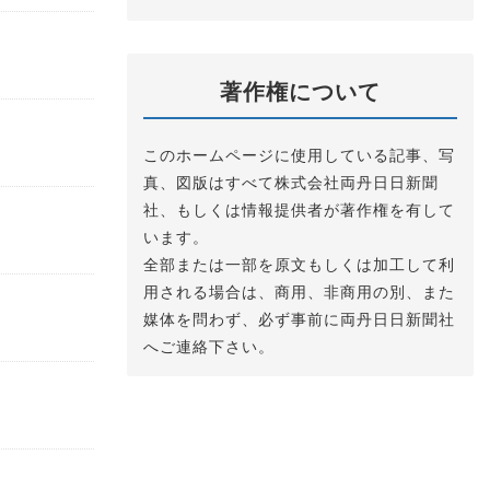
著作権について
このホームページに使用している記事、写
真、図版はすべて株式会社両丹日日新聞
社、もしくは情報提供者が著作権を有して
います。
全部または一部を原文もしくは加工して利
用される場合は、商用、非商用の別、また
媒体を問わず、必ず事前に両丹日日新聞社
へご連絡下さい。