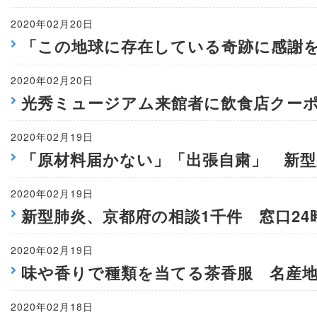
2020年02月20日
「この地球に存在している奇跡に感謝
2020年02月20日
光秀ミュージアム来館者に飲食店クー
2020年02月19日
「原材料届かない」「出張自粛」 新型
2020年02月19日
新型肺炎、京都府の相談1千件 窓口24
2020年02月19日
味や香りで種類を当てる茶香服 名産
2020年02月18日