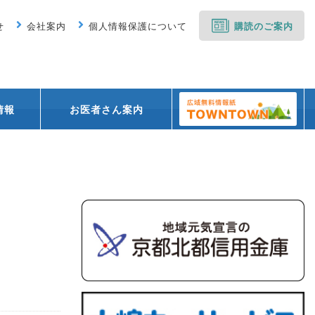
せ
会社案内
個人情報保護について
購読のご案内
情報
お医者さん案内