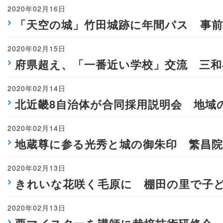
2020年02月16日
「天空の城」竹田城跡に年間パス 事
2020年02月15日
府県超え、「一番近い学校」交流 三和
2020年02月14日
北近畿8自治体が合同採用説明会 地域
2020年02月14日
地蔵尊に参る光秀と城の御朱印 繁昌
2020年02月13日
きれいな花咲く毛原に 棚田の里で子
2020年02月13日