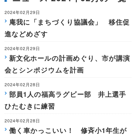
2024年02月29日
庵我に「まちづくり協議会」 移住促
進などめざす
2024年02月29日
新文化ホールの計画めぐり、市が講演
会とシンポジウムを計画
2024年02月28日
部員1人の福高ラグビー部 井上選手
ひたむきに練習
2024年02月28日
働く車かっこいい！ 修斉小1年生が