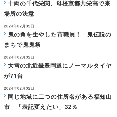
十両の千代栄関、母校京都共栄高で来
場所の決意
2024年02月02日
鬼の角を生やした市職員！ 鬼伝説の
まちで鬼鬼祭
2024年02月02日
大雪の北近畿豊岡道にノーマルタイヤ
が71台
2024年02月02日
同じ地域に二つの住所名がある福知山
市 「表記変えたい」32％