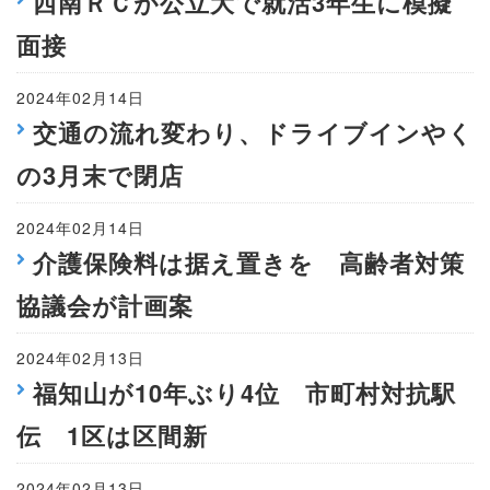
西南ＲＣが公立大で就活3年生に模擬
面接
2024年02月14日
交通の流れ変わり、ドライブインやく
の3月末で閉店
2024年02月14日
介護保険料は据え置きを 高齢者対策
協議会が計画案
2024年02月13日
福知山が10年ぶり4位 市町村対抗駅
伝 1区は区間新
2024年02月13日