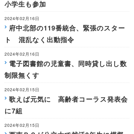
小学生も参加
2024年02月16日
府中北部の119番統合、緊張のスター
ト 混乱なく出動指令
2024年02月16日
電子図書館の児童書、同時貸し出し数
制限無くす
2024年02月15日
歌えば元気に 高齢者コーラス発表会
に7組
2024年02月15日