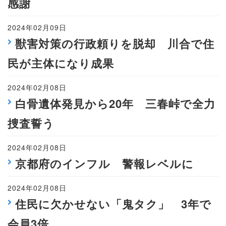
感謝
2024年02月09日
獣害対策の行政頼りを脱却 川合で住
民が主体になり成果
2024年02月08日
白骨遺体発見から20年 三春峠で全力
捜査誓う
2024年02月08日
京都府のインフル 警報レベルに
2024年02月08日
住民に欠かせない「鬼タク」 3年で
会員3倍