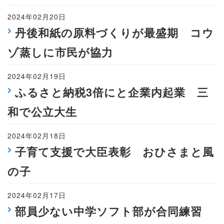
2024年02月20日
丹後和紙の原料づくりが最盛期 コウ
ゾ蒸しに市民が協力
2024年02月19日
ふるさと納税3倍にと企業内起業 三
和で公立大生
2024年02月18日
子育て支援で大臣表彰 おひさまと風
の子
2024年02月17日
部員少ない中学ソフト部が合同練習