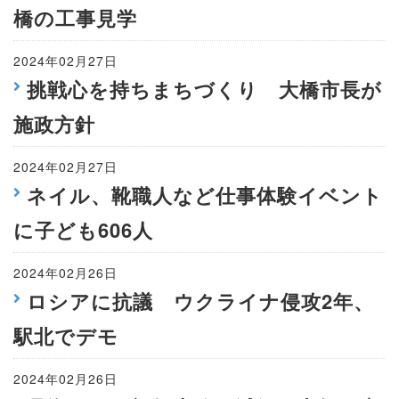
橋の工事見学
2024年02月27日
挑戦心を持ちまちづくり 大橋市長が
施政方針
2024年02月27日
ネイル、靴職人など仕事体験イベント
に子ども606人
2024年02月26日
ロシアに抗議 ウクライナ侵攻2年、
駅北でデモ
2024年02月26日