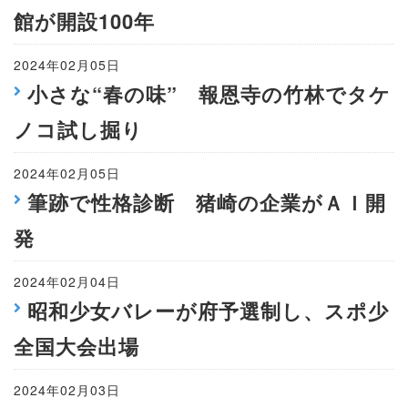
館が開設100年
2024年02月05日
小さな“春の味” 報恩寺の竹林でタケ
ノコ試し掘り
2024年02月05日
筆跡で性格診断 猪崎の企業がＡＩ開
発
2024年02月04日
昭和少女バレーが府予選制し、スポ少
全国大会出場
2024年02月03日