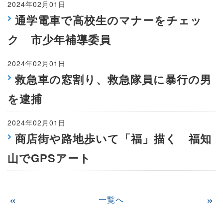
2024年02月01日
通学電車で高校生のマナーをチェッ
ク 市少年補導委員
2024年02月01日
救急車の窓割り、救急隊員に暴行の男
を逮捕
2024年02月01日
商店街や路地歩いて「福」描く 福知
山でGPSアート
«
»
一覧へ