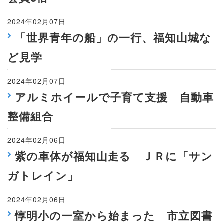
2024年02月07日
「世界青年の船」の一行、福知山城な
ど見学
2024年02月07日
アルミホイールで子育て支援 自動車
整備組合
2024年02月06日
紫の車体が福知山走る ＪＲに「サン
ガトレイン」
2024年02月06日
惇明小の一室から始まった 市立図書