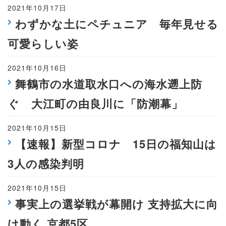
2021年10月17日
わずかな土にペチュニア 毎年見せる
可愛らしい姿
2021年10月16日
舞鶴市の水道取水口への海水遡上防
ぐ 大江町の由良川に「防潮幕」
2021年10月15日
【速報】新型コロナ 15日の福知山は
3人の感染判明
2021年10月15日
事実上の選挙戦が幕開け 支持拡大に向
け動く 京都5区