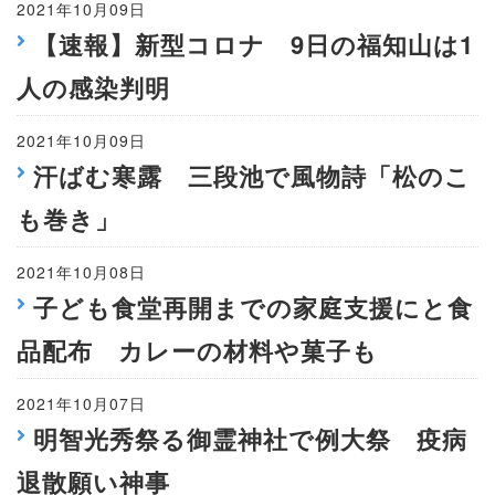
2021年10月09日
【速報】新型コロナ 9日の福知山は1
人の感染判明
2021年10月09日
汗ばむ寒露 三段池で風物詩「松のこ
も巻き」
2021年10月08日
子ども食堂再開までの家庭支援にと食
品配布 カレーの材料や菓子も
2021年10月07日
明智光秀祭る御霊神社で例大祭 疫病
退散願い神事