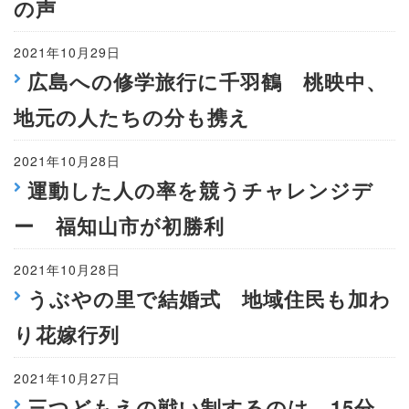
の声
2021年10月29日
広島への修学旅行に千羽鶴 桃映中、
地元の人たちの分も携え
2021年10月28日
運動した人の率を競うチャレンジデ
ー 福知山市が初勝利
2021年10月28日
うぶやの里で結婚式 地域住民も加わ
り花嫁行列
2021年10月27日
三つどもえの戦い制するのは 15分