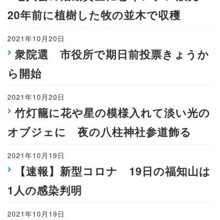
20年前に植樹した牧の並木で収穫
2021年10月20日
衆院選 市役所で期日前投票きょうか
ら開始
2021年10月20日
竹灯籠に花や星の模様入れて淡い光の
オブジェに 夜の八柱神社参道飾る
2021年10月19日
【速報】新型コロナ 19日の福知山は
1人の感染判明
2021年10月19日