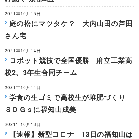
2021年10月15日
庭の松にマツタケ？ 大内山田の芦田
さん宅
2021年10月14日
ロボット競技で全国優勝 府立工業高
校2、3年生合同チーム
2021年10月14日
学食の生ゴミで高校生が堆肥づくり
ＳＤＧｓに福知山成美
2021年10月13日
【速報】新型コロナ 13日の福知山は