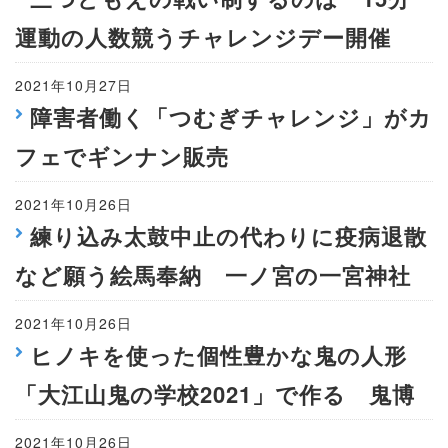
運動の人数競うチャレンジデー開催
2021年10月27日
障害者働く「つむぎチャレンジ」がカ
フェでギンナン販売
2021年10月26日
練り込み太鼓中止の代わりに疫病退散
など願う絵馬奉納 一ノ宮の一宮神社
2021年10月26日
ヒノキを使った個性豊かな鬼の人形
「大江山鬼の学校2021」で作る 鬼博
2021年10月26日