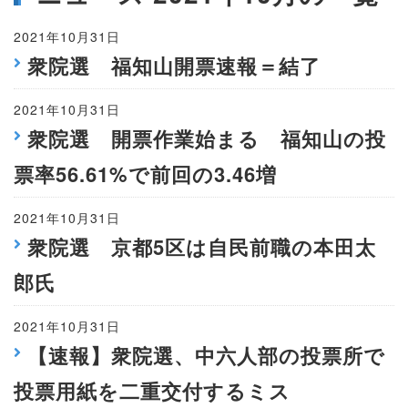
2021年10月31日
衆院選 福知山開票速報＝結了
2021年10月31日
衆院選 開票作業始まる 福知山の投
票率56.61%で前回の3.46増
2021年10月31日
衆院選 京都5区は自民前職の本田太
郎氏
2021年10月31日
【速報】衆院選、中六人部の投票所で
投票用紙を二重交付するミス