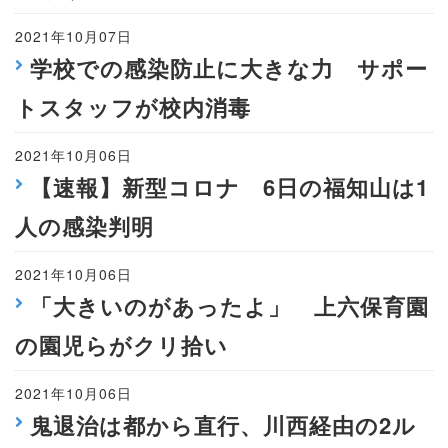
2021年10月07日
学校での感染防止に大きな力 サポー
トスタッフが校内消毒
2021年10月06日
【速報】新型コロナ 6日の福知山は1
人の感染判明
2021年10月06日
「大きいのがあったよ」 上六保育園
の園児らがクリ拾い
2021年10月06日
鬼退治は都から直行、川西経由の2ル