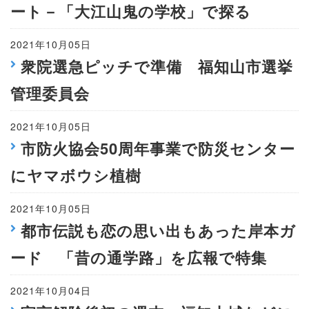
ート－「大江山鬼の学校」で探る
2021年10月05日
衆院選急ピッチで準備 福知山市選挙
管理委員会
2021年10月05日
市防火協会50周年事業で防災センター
にヤマボウシ植樹
2021年10月05日
都市伝説も恋の思い出もあった岸本ガ
ード 「昔の通学路」を広報で特集
2021年10月04日