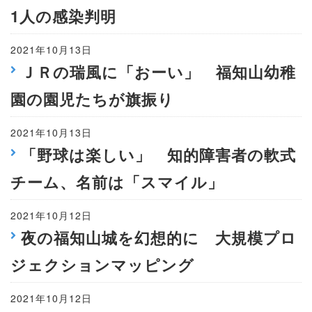
1人の感染判明
2021年10月13日
ＪＲの瑞風に「おーい」 福知山幼稚
園の園児たちが旗振り
2021年10月13日
「野球は楽しい」 知的障害者の軟式
チーム、名前は「スマイル」
2021年10月12日
夜の福知山城を幻想的に 大規模プロ
ジェクションマッピング
2021年10月12日