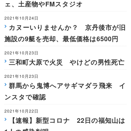
ェ、土産物やFMスタジオ
2021年10月24日
カヌーいりませんか？ 京丹後市が旧
施設の9艇を売却、最低価格は6500円
2021年10月23日
三和町大原で火災 やけどの男性死亡
2021年10月23日
群馬から鬼博へアサギマダラ飛来 イ
ンスタで確認
2021年10月22日
【速報】新型コロナ 22日の福知山は