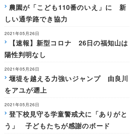
農園が「こども110番のいえ」に 新
しい通学路でき協力
2021年05月26日
【速報】新型コロナ 26日の福知山は
陽性判明なし
2021年05月26日
堰堤を越える力強いジャンプ 由良川
をアユが遡上
2021年05月26日
登下校見守る学童警戒犬に「ありがと
う」 子どもたちが感謝のボード