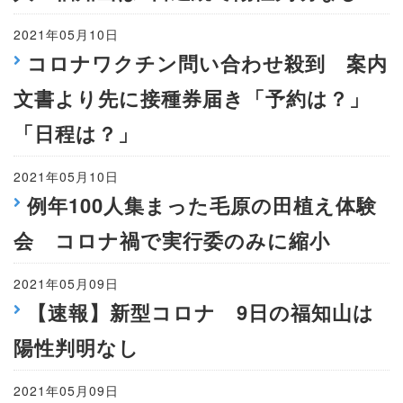
2021年05月10日
コロナワクチン問い合わせ殺到 案内
文書より先に接種券届き「予約は？」
「日程は？」
2021年05月10日
例年100人集まった毛原の田植え体験
会 コロナ禍で実行委のみに縮小
2021年05月09日
【速報】新型コロナ 9日の福知山は
陽性判明なし
2021年05月09日