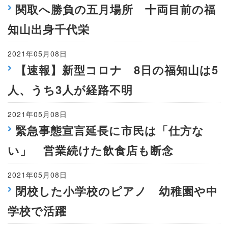
関取へ勝負の五月場所 十両目前の福
知山出身千代栄
2021年05月08日
【速報】新型コロナ 8日の福知山は5
人、うち3人が経路不明
2021年05月08日
緊急事態宣言延長に市民は「仕方な
い」 営業続けた飲食店も断念
2021年05月08日
閉校した小学校のピアノ 幼稚園や中
学校で活躍