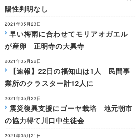
陽性判明なし
2021年05月23日
早い梅雨に合わせてモリアオガエル
が産卵 正明寺の大興寺
2021年05月22日
【速報】22日の福知山は1人 民間事
業所のクラスター計12人に
2021年05月22日
震災復興支援にゴーヤ栽培 地元朝市
の協力得て川口中生徒会
2021年05月21日