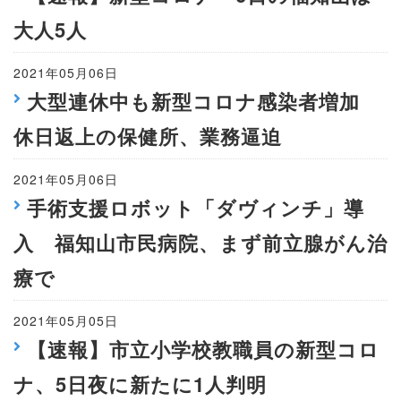
大人5人
2021年05月06日
大型連休中も新型コロナ感染者増加
休日返上の保健所、業務逼迫
2021年05月06日
手術支援ロボット「ダヴィンチ」導
入 福知山市民病院、まず前立腺がん治
療で
2021年05月05日
【速報】市立小学校教職員の新型コロ
ナ、5日夜に新たに1人判明