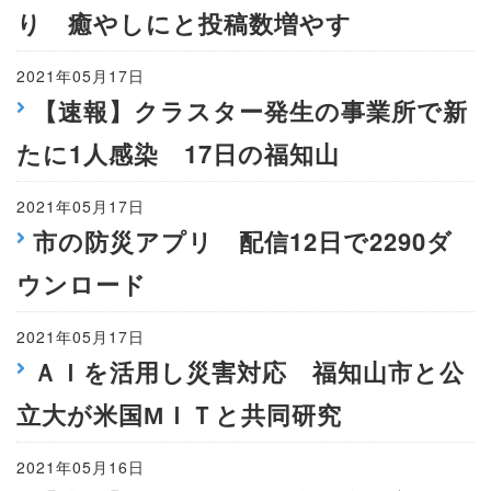
り 癒やしにと投稿数増やす
2021年05月17日
【速報】クラスター発生の事業所で新
たに1人感染 17日の福知山
2021年05月17日
市の防災アプリ 配信12日で2290ダ
ウンロード
2021年05月17日
ＡＩを活用し災害対応 福知山市と公
立大が米国МＩＴと共同研究
2021年05月16日