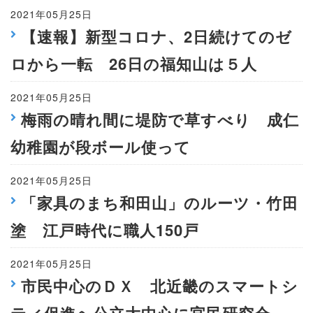
2021年05月25日
【速報】新型コロナ、2日続けてのゼ
ロから一転 26日の福知山は５人
2021年05月25日
梅雨の晴れ間に堤防で草すべり 成仁
幼稚園が段ボール使って
2021年05月25日
「家具のまち和田山」のルーツ・竹田
塗 江戸時代に職人150戸
2021年05月25日
市民中心のＤＸ 北近畿のスマートシ