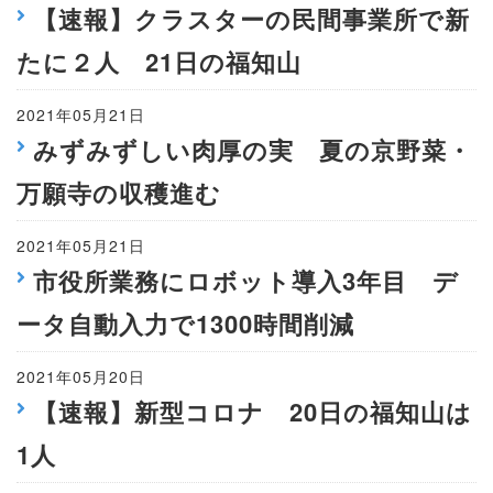
【速報】クラスターの民間事業所で新
たに２人 21日の福知山
2021年05月21日
みずみずしい肉厚の実 夏の京野菜・
万願寺の収穫進む
2021年05月21日
市役所業務にロボット導入3年目 デ
ータ自動入力で1300時間削減
2021年05月20日
【速報】新型コロナ 20日の福知山は
1人