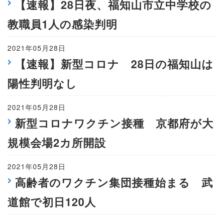
【速報】28日夜、福知山市立中学校の
教職員1人の感染判明
2021年05月28日
【速報】新型コロナ 28日の福知山は
陽性判明なし
2021年05月28日
新型コロナワクチン接種 京都府が大
規模会場2カ所開設
2021年05月28日
高齢者のワクチン集団接種始まる 武
道館で初日120人