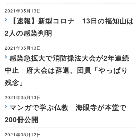
2021年05月13日
【速報】新型コロナ 13日の福知山は
2人の感染判明
2021年05月13日
感染急拡大で消防操法大会が2年連続
中止 府大会は辞退、団員「やっぱり
残念」
2021年05月13日
マンガで学ぶ仏教 海眼寺が本堂で
200冊公開
2021年05月12日