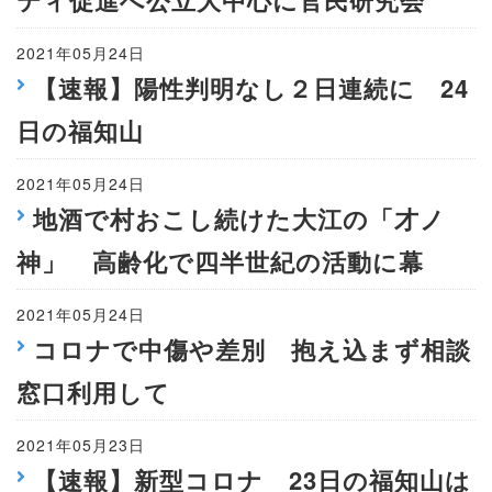
ティ促進へ公立大中心に官民研究会
2021年05月24日
【速報】陽性判明なし２日連続に 24
日の福知山
2021年05月24日
地酒で村おこし続けた大江の「才ノ
神」 高齢化で四半世紀の活動に幕
2021年05月24日
コロナで中傷や差別 抱え込まず相談
窓口利用して
2021年05月23日
【速報】新型コロナ 23日の福知山は