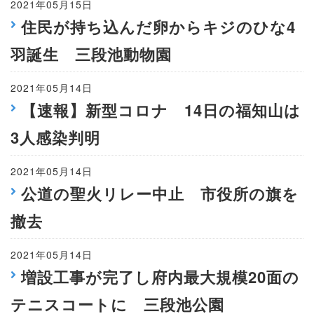
2021年05月15日
住民が持ち込んだ卵からキジのひな4
羽誕生 三段池動物園
2021年05月14日
【速報】新型コロナ 14日の福知山は
3人感染判明
2021年05月14日
公道の聖火リレー中止 市役所の旗を
撤去
2021年05月14日
増設工事が完了し府内最大規模20面の
テニスコートに 三段池公園