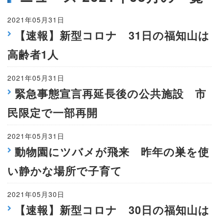
2021年05月31日
【速報】新型コロナ 31日の福知山は
高齢者1人
2021年05月31日
緊急事態宣言再延長後の公共施設 市
民限定で一部再開
2021年05月31日
動物園にツバメが飛来 昨年の巣を使
い静かな場所で子育て
2021年05月30日
【速報】新型コロナ 30日の福知山は