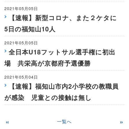
2021年05月05日
【速報】新型コロナ、また２ケタに
5日の福知山10人
2021年05月05日
全日本U18フットサル選手権に初出
場 共栄高が京都府予選優勝
2021年05月04日
【速報】福知山市内2小学校の教職員
が感染 児童との接触は無し
«
»
一覧へ