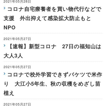
2021年05月28日
コロナ自宅療養者を買い物代行などで
支援 外出抑えて感染拡大防止もと
NPO
2021年05月27日
【速報】新型コロナ 27日の福知山は
大人3人
2021年05月27日
コロナで校外学習できずバケツで米作
り 大江小5年生、秋の収穫をめざし苗
植え
2021年05月27日