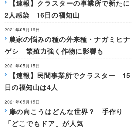
【速報】クラスターの事業所で新たに
2人感染 16日の福知山
2021年05月16日
農家の悩みの種の外来種・ナガミヒナ
ゲシ 繁殖力強く作物に影響も
2021年05月15日
【速報】民間事業所でクラスター 15
日の福知山は4人
2021年05月15日
扉の向こうはどんな世界？ 手作り
「どこでもドア」が人気