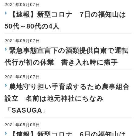
2021年05月07日
【速報】新型コロナ 7日の福知山は
50代～80代の4人
2021年05月07日
緊急事態宣言下の酒類提供自粛で運転
代行が初の休業 書き入れ時に痛手
2021年05月07日
農地守り担い手育成するため農事組合
設立 名前は地元神社にちなみ
「SASUGA」
2021年05月06日
【速報】新型コロナ 6日の福知山は