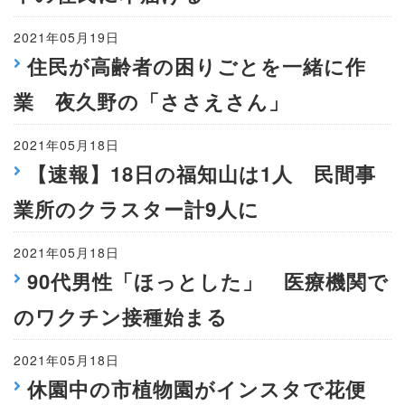
2021年05月19日
住民が高齢者の困りごとを一緒に作
業 夜久野の「ささえさん」
2021年05月18日
【速報】18日の福知山は1人 民間事
業所のクラスター計9人に
2021年05月18日
90代男性「ほっとした」 医療機関で
のワクチン接種始まる
2021年05月18日
休園中の市植物園がインスタで花便