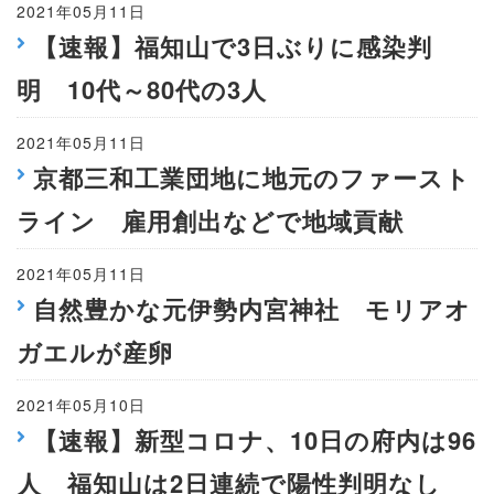
2021年05月11日
【速報】福知山で3日ぶりに感染判
明 10代～80代の3人
2021年05月11日
京都三和工業団地に地元のファースト
ライン 雇用創出などで地域貢献
2021年05月11日
自然豊かな元伊勢内宮神社 モリアオ
ガエルが産卵
2021年05月10日
【速報】新型コロナ、10日の府内は96
人 福知山は2日連続で陽性判明なし