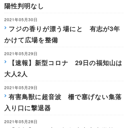
陽性判明なし
2021年05月30日
フジの香りが漂う場にと 有志が3年
かけて広場を整備
2021年05月29日
【速報】新型コロナ 29日の福知山は
大人2人
2021年05月29日
有害鳥獣に超音波 柵で塞げない集落
入り口に撃退器
2021年05月28日