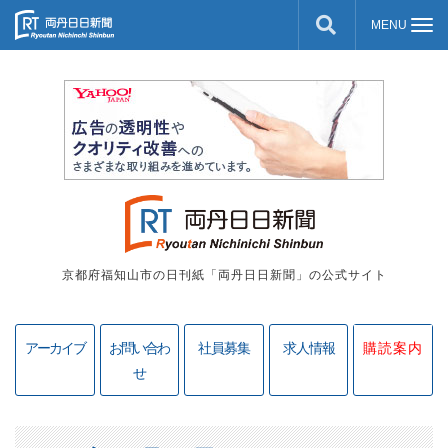
京都府福知山市の日刊紙「両丹日日新聞」の公式サイト
アーカイブ
お問い合わ
社員募集
求人情報
購読案内
せ