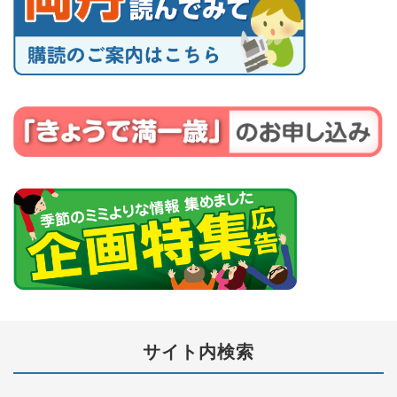
サイト内検索