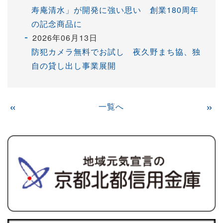
寿庵清水」が開発に強い思い 創業180周年
の記念商品に
2026年06月13日
防犯カメラ無料でお試し 夜久野まち協、独
自の貸し出し事業展開
«
一覧へ