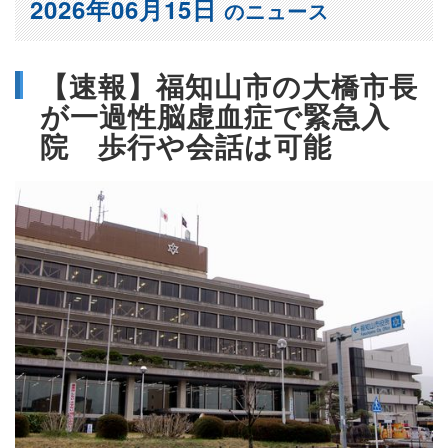
2026年06月15日
のニュース
【速報】福知山市の大橋市長
が一過性脳虚血症で緊急入
院 歩行や会話は可能