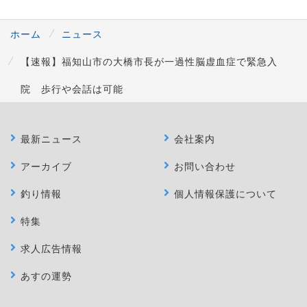
ホーム
ニュース
【速報】福知山市の大橋市長が一過性脳虚血症で緊急入
院 歩行や会話は可能
最新ニュース
会社案内
アーカイブ
お問い合わせ
釣り情報
個人情報保護について
特集
求人広告情報
あすの運勢