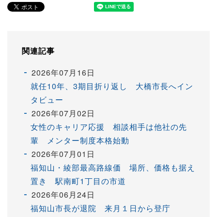
関連記事
2026年07月16日
就任10年、3期目折り返し 大橋市長へイン
タビュー
2026年07月02日
女性のキャリア応援 相談相手は他社の先
輩 メンター制度本格始動
2026年07月01日
福知山・綾部最高路線価 場所、価格も据え
置き 駅南町1丁目の市道
2026年06月24日
福知山市長が退院 来月１日から登庁