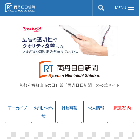
京都府福知山市の日刊紙「両丹日日新聞」の公式サイト
アーカイブ
お問い合わ
社員募集
求人情報
購読案内
せ