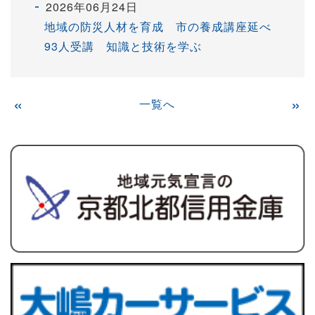
2026年06月24日
地域の防災人材を育成 市の養成講座延べ
93人受講 知識と技術を学ぶ
«
一覧へ