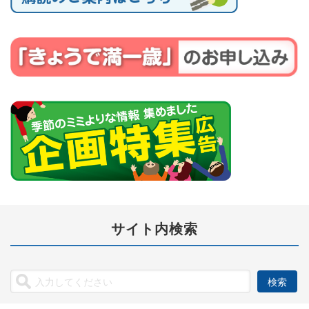
サイト内検索