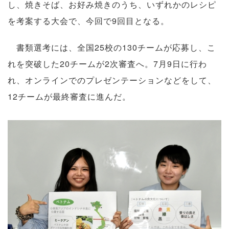
し、焼きそば、お好み焼きのうち、いずれかのレシピ
を考案する大会で、今回で9回目となる。
書類選考には、全国25校の130チームが応募し、こ
れを突破した20チームが2次審査へ。7月9日に行わ
れ、オンラインでのプレゼンテーションなどをして、
12チームが最終審査に進んだ。