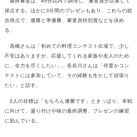
最終審査は、45分以内で調理し、審査員が試食して
採点する。ほかに3分間のプレゼンもあり、これらの総
合得点で、優勝と準優勝、審査員特別賞などを決め
る。
高橋さんは「初めての料理コンテスト出場で、少し
不安はありますが、応援してくれる家族や友人のため
に、全力を尽くしたい」。長谷川さんは「何度かコン
テストには参加していて、その経験も生かして頑張り
たい」と話す。
2人の目標は「もちろん優勝です」ときっぱり。本戦
に向けて、盛り付けや味の最終調整、プレゼンの練習
に励んでいる。