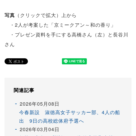
写真
（クリックで拡大）上から
・2人が考案した「京ミークアン～和の香り」
・プレゼン資料を手にする高橋さん（左）と長谷川
さん
関連記事
2026年05月08日
今春新設 淑徳高女子サッカー部、4人の船
出 9日の高校総体府予選へ
2026年03月04日