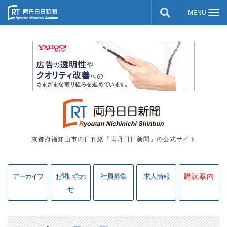
京都府福知山市の日刊紙「両丹日日新聞」の公式サイト
アーカイブ
お問い合わ
社員募集
求人情報
購読案内
せ