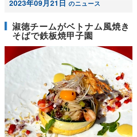
2023年09月21日
のニュース
淑徳チームがベトナム風焼き
そばで鉄板焼甲子園