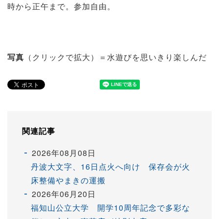
時から正午まで。参加自由。
写真
（クリックで拡大）＝水遊びを思いきり楽しんだ
関連記事
2026年08月08日
丹波大文字、16日点火へ向け 保存会が火
床整備やまきの運搬
2026年06月20日
福知山公立大学 開学10周年記念で多彩な