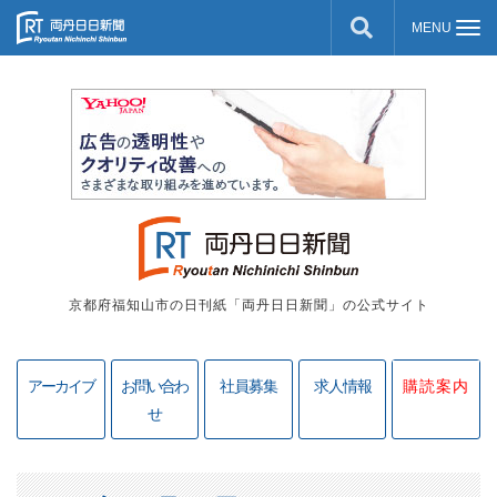
京都府福知山市の日刊紙「両丹日日新聞」の公式サイト
アーカイブ
お問い合わ
社員募集
求人情報
購読案内
せ