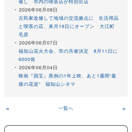
催し 市内の喫茶店が特別出店
2026年06月08日
古民家改修して地域の交流拠点に 生活用品
と喫茶の店、来月19日にオープン 大江町
毛原
2026年06月07日
福知山花火大会、市の共催決定 8月11日に
6000発
2026年06月04日
映画『国宝』異例の1年上映、あと1週間“最
後の花道” 福知山シネマ
«
一覧へ