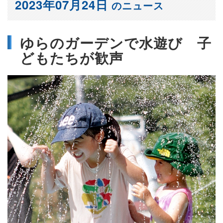
2023年07月24日
のニュース
ゆらのガーデンで水遊び 子
どもたちが歓声