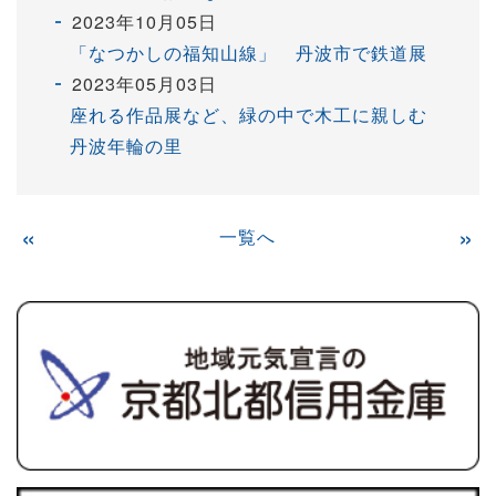
2023年10月05日
「なつかしの福知山線」 丹波市で鉄道展
2023年05月03日
座れる作品展など、緑の中で木工に親しむ
丹波年輪の里
«
一覧へ