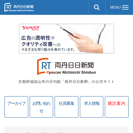
京都府福知山市の日刊紙「両丹日日新聞」の公式サイト
アーカイブ
お問い合わ
社員募集
求人情報
購読案内
せ