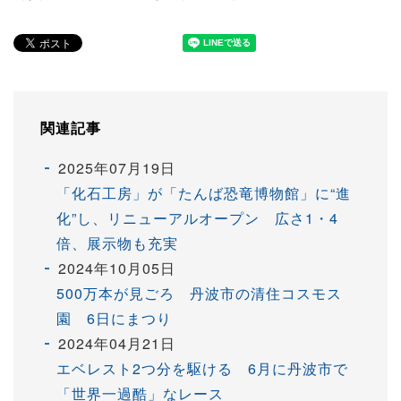
関連記事
2025年07月19日
「化石工房」が「たんば恐竜博物館」に“進
化”し、リニューアルオープン 広さ1・4
倍、展示物も充実
2024年10月05日
500万本が見ごろ 丹波市の清住コスモス
園 6日にまつり
2024年04月21日
エベレスト2つ分を駆ける 6月に丹波市で
「世界一過酷」なレース