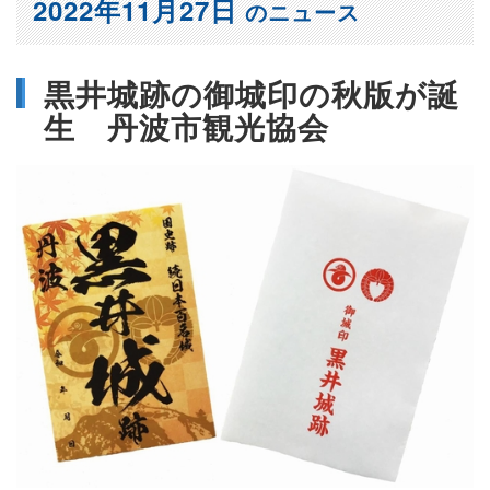
2022年11月27日
のニュース
黒井城跡の御城印の秋版が誕
生 丹波市観光協会