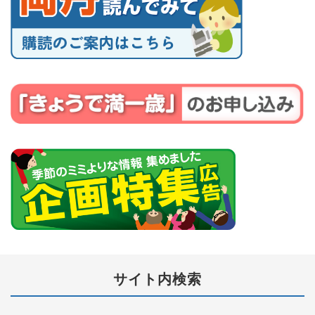
サイト内検索