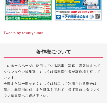
Tweets by townryoutan
著作権について
このホームページに使用している記事、写真、図版はすべて
タウンタウン編集室、もしくは情報提供者が著作権を有して
います。
全部または一部を原文もしくは加工して利用される場合は、
商用、非商用の別、また媒体を問わず、必ず事前にタウンタ
ウン編集室へご連絡下さい。