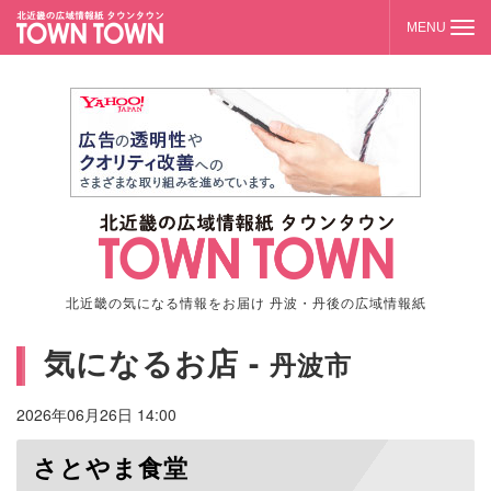
北近畿の気になる情報をお届け 丹波・丹後の広域情報紙
気になるお店 -
丹波市
2026年06月26日 14:00
さとやま食堂