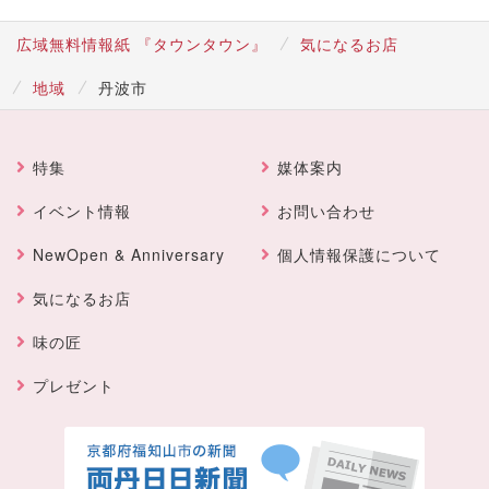
広域無料情報紙 『タウンタウン』
気になるお店
地域
丹波市
特集
媒体案内
イベント情報
お問い合わせ
NewOpen & Anniversary
個人情報保護について
気になるお店
味の匠
プレゼント