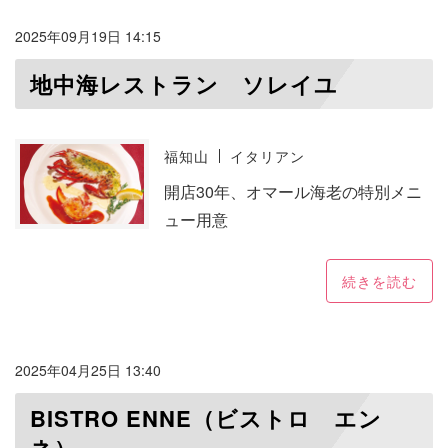
2025年09月19日 14:15
地中海レストラン ソレイユ
福知山
イタリアン
開店30年、オマール海老の特別メニ
ュー用意
続きを読む
2025年04月25日 13:40
BISTRO ENNE（ビストロ エン