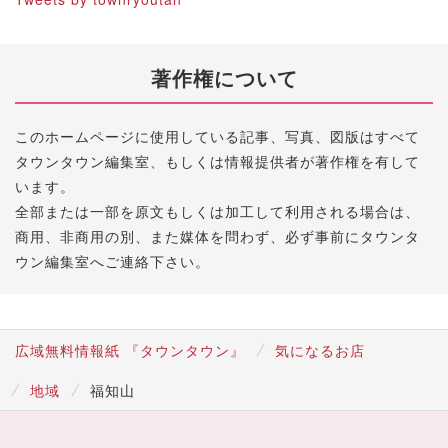
著作権について
このホームページに使用している記事、写真、図版はすべて
タウンタウン編集室、もしくは情報提供者が著作権を有して
います。
全部または一部を原文もしくは加工して利用される場合は、
商用、非商用の別、また媒体を問わず、必ず事前にタウンタ
ウン編集室へご連絡下さい。
広域無料情報紙 『タウンタウン』
気になるお店
地域
福知山