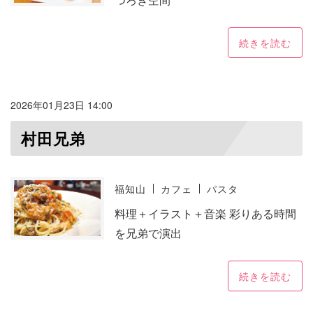
続きを読む
2026年01月23日 14:00
村田兄弟
福知山
カフェ
パスタ
料理＋イラスト＋音楽 彩りある時間
を兄弟で演出
続きを読む