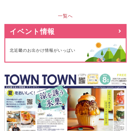
一覧へ
イベント情報
北近畿のお出かけ情報がいっぱい