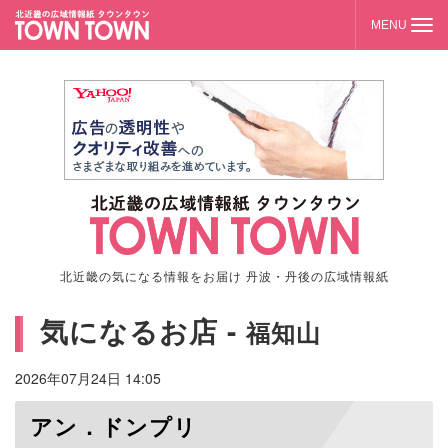
北近畿の気になる情報をお届け 丹波・丹後の広域情報紙
気になるお店 -
福知山
2026年07月24日 14:05
アン．ドンプリ