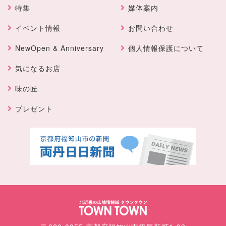
特集
媒体案内
イベント情報
お問い合わせ
NewOpen & Anniversary
個人情報保護について
気になるお店
味の匠
プレゼント