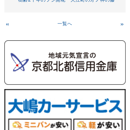
«
一覧へ