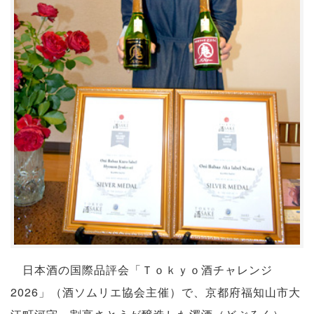
日本酒の国際品評会「Ｔｏｋｙｏ酒チャレンジ
2026」（酒ソムリエ協会主催）で、京都府福知山市大