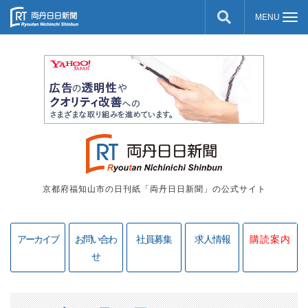
京都府福知山市の日刊紙「両丹日日新聞」の公式サイト
アーカイブ
お問い合わ
社員募集
求人情報
購読案内
せ