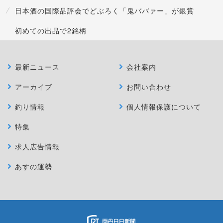
日本酒の国際品評会でどぶろく「鬼ババァー」が銀賞
初めての出品で2銘柄
最新ニュース
会社案内
アーカイブ
お問い合わせ
釣り情報
個人情報保護について
特集
求人広告情報
あすの運勢