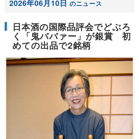
2026年06月10日
のニュース
日本酒の国際品評会でどぶろ
く「鬼ババァー」が銀賞 初
めての出品で2銘柄