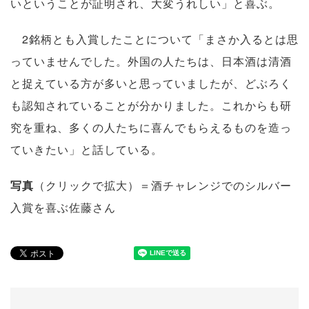
いということが証明され、大変うれしい」と喜ぶ。
2銘柄とも入賞したことについて「まさか入るとは思
っていませんでした。外国の人たちは、日本酒は清酒
と捉えている方が多いと思っていましたが、どぶろく
も認知されていることが分かりました。これからも研
究を重ね、多くの人たちに喜んでもらえるものを造っ
ていきたい」と話している。
写真
（クリックで拡大）＝酒チャレンジでのシルバー
入賞を喜ぶ佐藤さん