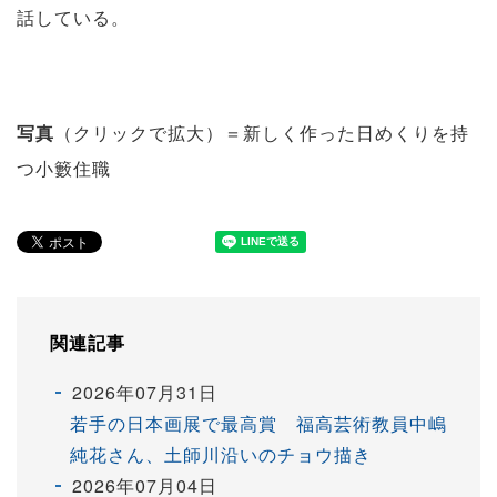
話している。
写真
（クリックで拡大）＝新しく作った日めくりを持
つ小籔住職
関連記事
2026年07月31日
若手の日本画展で最高賞 福高芸術教員中嶋
純花さん、土師川沿いのチョウ描き
2026年07月04日