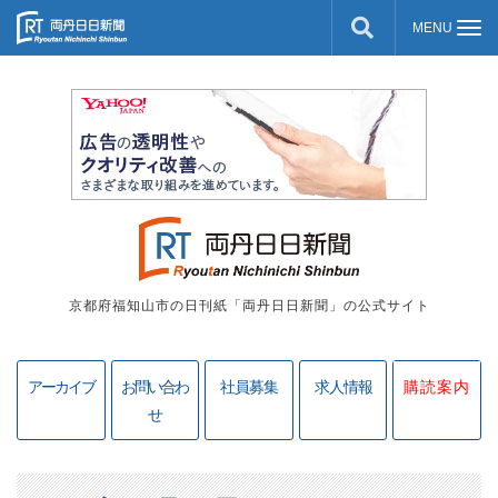
京都府福知山市の日刊紙「両丹日日新聞」の公式サイト
アーカイブ
お問い合わ
社員募集
求人情報
購読案内
せ