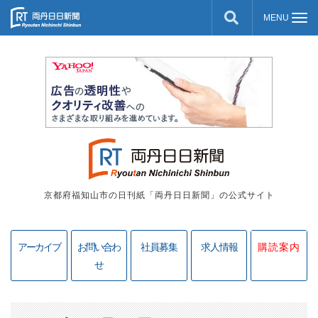
京都府福知山市の日刊紙「両丹日日新聞」の公式サイト
アーカイブ
お問い合わ
社員募集
求人情報
購読案内
せ