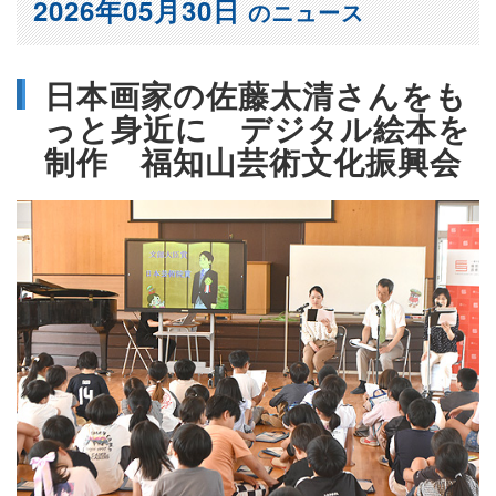
2026年05月30日
のニュース
日本画家の佐藤太清さんをも
っと身近に デジタル絵本を
制作 福知山芸術文化振興会