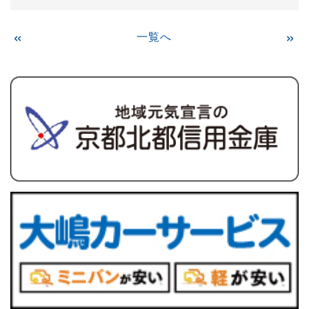
«
一覧へ