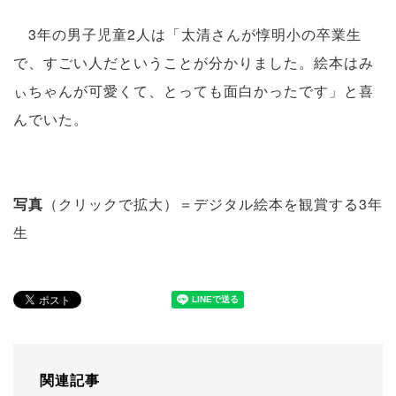
3年の男子児童2人は「太清さんが惇明小の卒業生
で、すごい人だということが分かりました。絵本はみ
ぃちゃんが可愛くて、とっても面白かったです」と喜
んでいた。
写真
（クリックで拡大）＝デジタル絵本を観賞する3年
生
関連記事