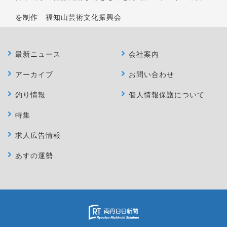
を制作 福知山芸術文化振興会
最新ニュース
会社案内
アーカイブ
お問い合わせ
釣り情報
個人情報保護について
特集
求人広告情報
あすの運勢