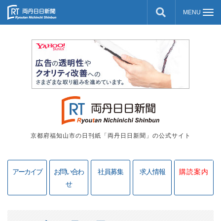
京都府福知山市の日刊紙「両丹日日新聞」の公式サイト
アーカイブ
お問い合わ
社員募集
求人情報
購読案内
せ