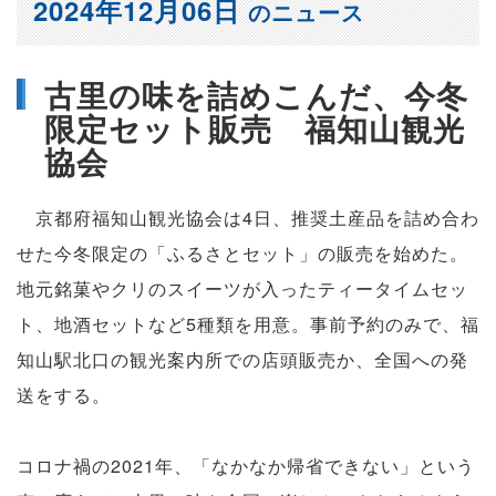
2024年12月06日
のニュース
古里の味を詰めこんだ、今冬
限定セット販売 福知山観光
協会
京都府福知山観光協会は4日、推奨土産品を詰め合わ
せた今冬限定の「ふるさとセット」の販売を始めた。
地元銘菓やクリのスイーツが入ったティータイムセッ
ト、地酒セットなど5種類を用意。事前予約のみで、福
知山駅北口の観光案内所での店頭販売か、全国への発
送をする。
コロナ禍の2021年、「なかなか帰省できない」という