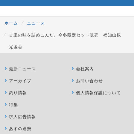
ホーム
ニュース
古里の味を詰めこんだ、今冬限定セット販売 福知山観
光協会
最新ニュース
会社案内
アーカイブ
お問い合わせ
釣り情報
個人情報保護について
特集
求人広告情報
あすの運勢