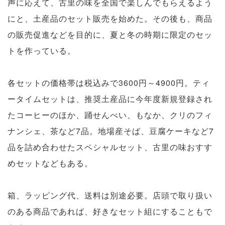
声に応えて、古里の味を全国で楽しんでもらえるよう
にと、土産品のセット販売を始めた。その後も、商品
の販売促進などを目的に、夏と冬の時期に限定のセッ
トを作っている。
各セットの価格帯は税込みで3600円～4900円。ティ
ータイムセットは、推奨土産品に今年度新規登録され
たコーヒーのほか、踊せんべい、もなか、クリのフィ
ナンシェ、茶など7品。地場産そば、豆腐ケーキなど7
品を詰め合わせたスペシャルセット、古里の味おすす
めセットなどもある。
箱、ラッピング代、送料は別途必要。店頭で取り扱い
のある商品であれば、好きなセット組にすることもで