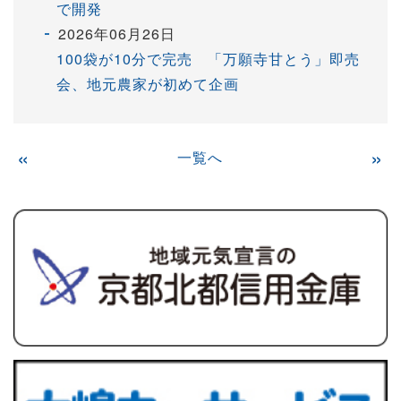
で開発
2026年06月26日
100袋が10分で完売 「万願寺甘とう」即売
会、地元農家が初めて企画
«
一覧へ