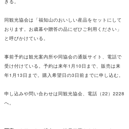
きる。
同観光協会は「福知山のおいしい産品をセットにして
おります。お歳暮や贈答の品にぜひご利用ください」
と呼びかけている。
事前予約は観光案内所や同協会の通販サイト、電話で
受け付けている。予約は来年1月10日まで、販売は来
年1月13日まで。購入希望日の3日前までに申し込む。
申し込みや問い合わせは同観光協会、電話（22）2228
へ。