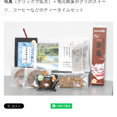
写真
（クリックで拡大）＝地元銘菓やクリのスイー
ツ、コーヒーなどのティータイムセット