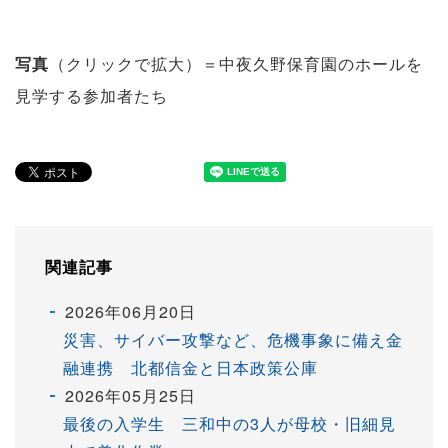
写真
（クリックで拡大）＝中夜久野保育園のホールを
見学する参加者たち
関連記事
2026年06月20日
災害、サイバー攻撃など、危機事象に備え金
融連携 北都信金と日本政策公庫
2026年05月25日
最後の入学生 三和中の3人が母校・旧細見