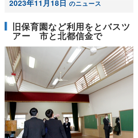
2023年11月18日
のニュース
旧保育園など利用をとバスツ
アー 市と北都信金で