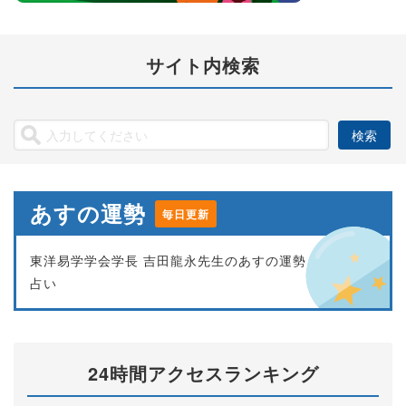
サイト内検索
あすの運勢
毎日更新
東洋易学学会学長 吉田龍永先生のあすの運勢
占い
24時間アクセスランキング