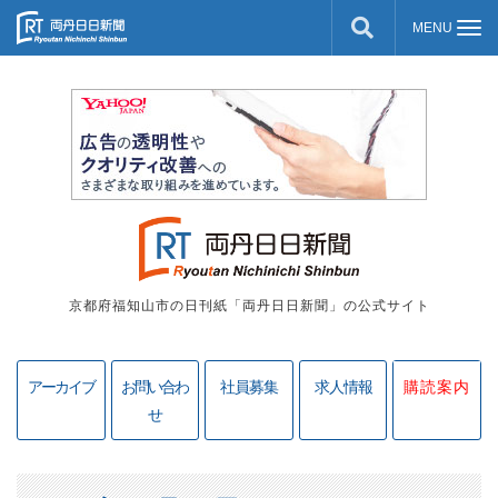
京都府福知山市の日刊紙「両丹日日新聞」の公式サイト
アーカイブ
お問い合わ
社員募集
求人情報
購読案内
せ