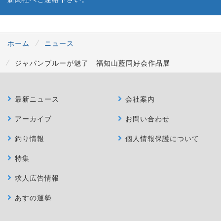
ホーム
ニュース
ジャパンブルーが魅了 福知山藍同好会作品展
最新ニュース
会社案内
アーカイブ
お問い合わせ
釣り情報
個人情報保護について
特集
求人広告情報
あすの運勢