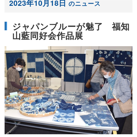
2023年10月18日
のニュース
ジャパンブルーが魅了 福知
山藍同好会作品展