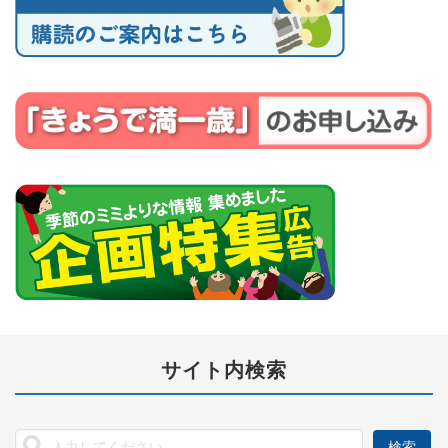
サイト内検索