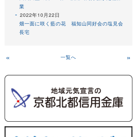
業
2022年10月22日
畑一面に咲く藍の花 福知山同好会の塩見会
長宅
«
一覧へ