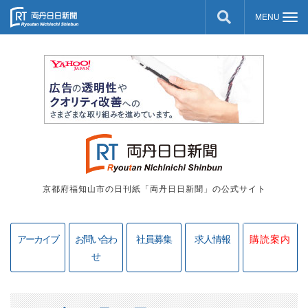
京都府福知山市の日刊紙「両丹日日新聞」の公式サイト
アーカイブ
お問い合わ
社員募集
求人情報
購読案内
せ