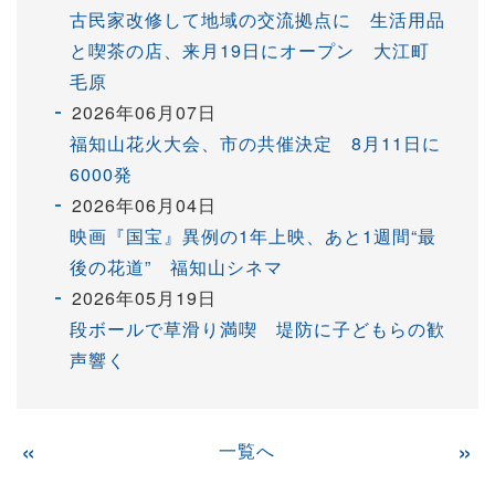
古民家改修して地域の交流拠点に 生活用品
と喫茶の店、来月19日にオープン 大江町
毛原
2026年06月07日
福知山花火大会、市の共催決定 8月11日に
6000発
2026年06月04日
映画『国宝』異例の1年上映、あと1週間“最
後の花道” 福知山シネマ
2026年05月19日
段ボールで草滑り満喫 堤防に子どもらの歓
声響く
«
一覧へ