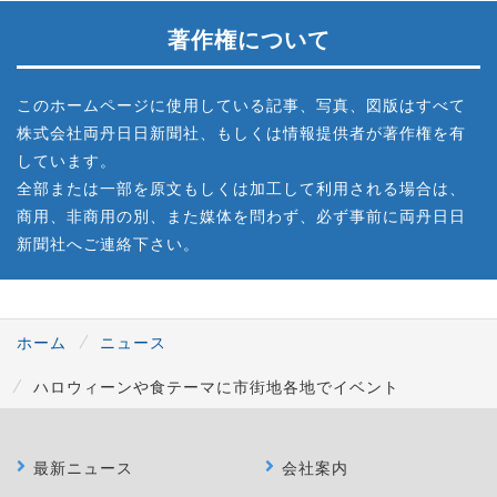
著作権について
このホームページに使用している記事、写真、図版はすべて
株式会社両丹日日新聞社、もしくは情報提供者が著作権を有
しています。
全部または一部を原文もしくは加工して利用される場合は、
商用、非商用の別、また媒体を問わず、必ず事前に両丹日日
新聞社へご連絡下さい。
ホーム
ニュース
ハロウィーンや食テーマに市街地各地でイベント
最新ニュース
会社案内