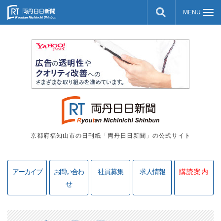
京都府福知山市の日刊紙「両丹日日新聞」の公式サイト
アーカイブ
お問い合わ
社員募集
求人情報
購読案内
せ