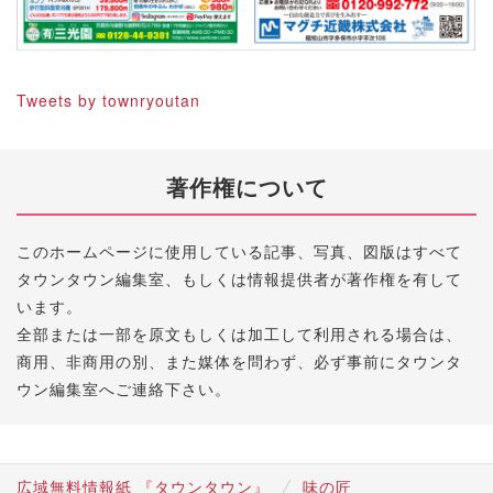
Tweets by townryoutan
著作権について
このホームページに使用している記事、写真、図版はすべて
タウンタウン編集室、もしくは情報提供者が著作権を有して
います。
全部または一部を原文もしくは加工して利用される場合は、
商用、非商用の別、また媒体を問わず、必ず事前にタウンタ
ウン編集室へご連絡下さい。
広域無料情報紙 『タウンタウン』
味の匠