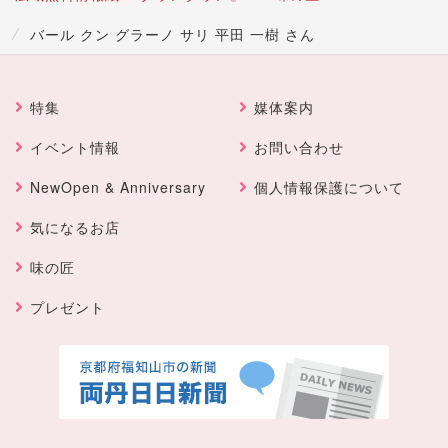
バール クン グラーノ サリ 平田 一樹 さん
特集
媒体案内
イベント情報
お問い合わせ
NewOpen & Anniversary
個人情報保護について
気になるお店
味の匠
プレゼント