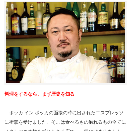
料理をするなら、まず歴史を知る
ボッカ イン ボッカの面接の時に出されたエスプレッソ
に衝撃を受けました。そこは食べるもの触れるもの全てに