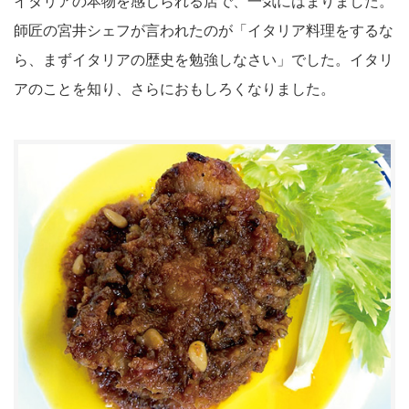
イタリアの本物を感じられる店で、一気にはまりました。
師匠の宮井シェフが言われたのが「イタリア料理をするな
ら、まずイタリアの歴史を勉強しなさい」でした。イタリ
アのことを知り、さらにおもしろくなりました。