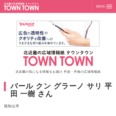
北近畿の気になる情報をお届け 丹波・丹後の広域情報紙
バール クン グラーノ サリ 平
田 一樹 さん
福知山市