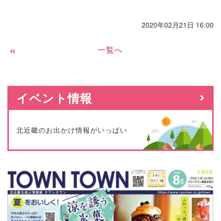
2020年02月21日 16:00
«
一覧へ
イベント情報
北近畿のお出かけ情報がいっぱい