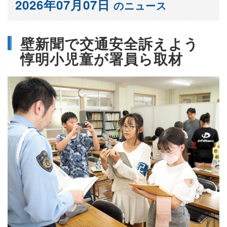
2026年07月07日
のニュース
壁新聞で交通安全訴えよう
惇明小児童が署員ら取材