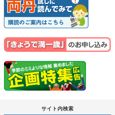
サイト内検索