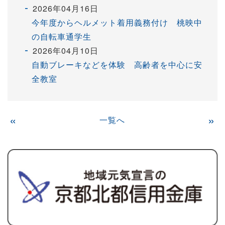
2026年04月16日
今年度からヘルメット着用義務付け 桃映中
の自転車通学生
2026年04月10日
自動ブレーキなどを体験 高齢者を中心に安
全教室
«
一覧へ