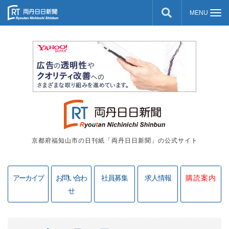
京都府福知山市の日刊紙「両丹日日新聞」の公式サイト
アーカイブ
お問い合わ
社員募集
求人情報
購読案内
せ