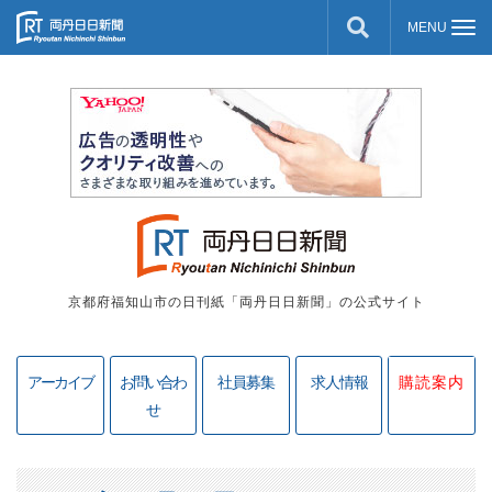
京都府福知山市の日刊紙「両丹日日新聞」の公式サイト
アーカイブ
お問い合わ
社員募集
求人情報
購読案内
せ