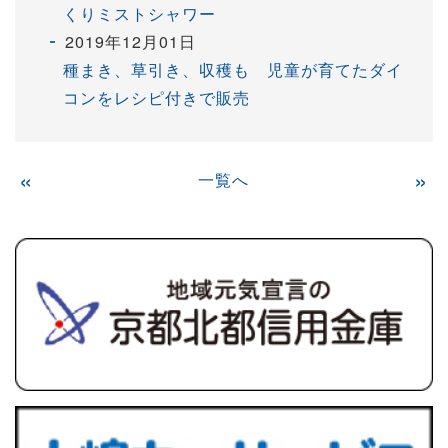
くりミストシャワー
2019年12月01日
種まき、草引き、収穫も 児童が育てたダイ
コンをレシピ付きで販売
«
一覧へ