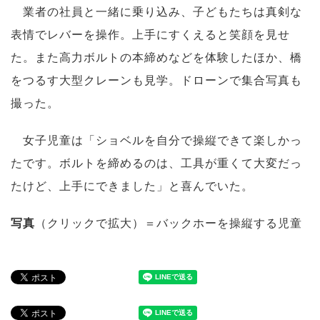
業者の社員と一緒に乗り込み、子どもたちは真剣な
表情でレバーを操作。上手にすくえると笑顔を見せ
た。また高力ボルトの本締めなどを体験したほか、橋
をつるす大型クレーンも見学。ドローンで集合写真も
撮った。
女子児童は「ショベルを自分で操縦できて楽しかっ
たです。ボルトを締めるのは、工具が重くて大変だっ
たけど、上手にできました」と喜んでいた。
写真
（クリックで拡大）＝バックホーを操縦する児童