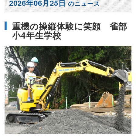
2026年06月25日
のニュース
重機の操縦体験に笑顔 雀部
小4年生学校