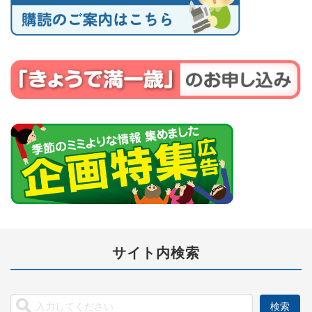
サイト内検索