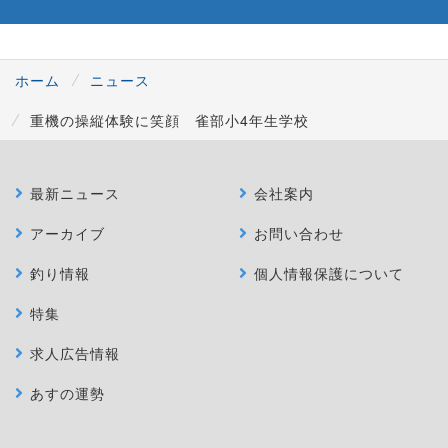
ホーム
ニュース
重機の操縦体験に笑顔 雀部小4年生学校
最新ニュース
会社案内
アーカイブ
お問い合わせ
釣り情報
個人情報保護について
特集
求人広告情報
あすの運勢