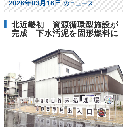
2026年03月16日
のニュース
北近畿初 資源循環型施設が
完成 下水汚泥を固形燃料に