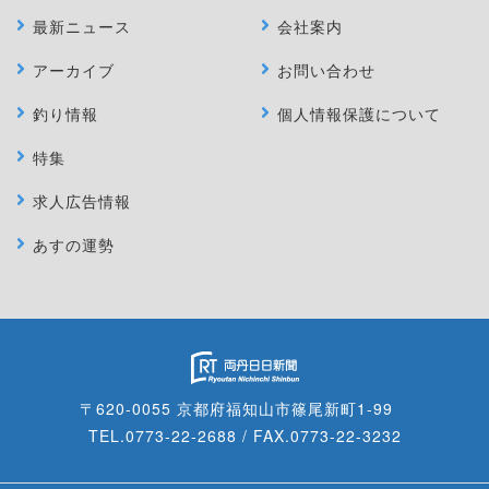
最新ニュース
会社案内
アーカイブ
お問い合わせ
釣り情報
個人情報保護について
特集
求人広告情報
あすの運勢
〒620-0055 京都府福知山市篠尾新町1-99
TEL.0773-22-2688 / FAX.0773-22-3232