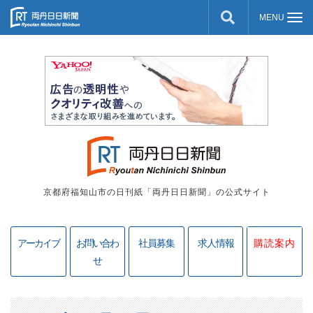
京都府福知山市の日刊紙「両丹日日新聞」の公式サイト
アーカイブ
お問い合わ
社員募集
求人情報
購読案内
せ