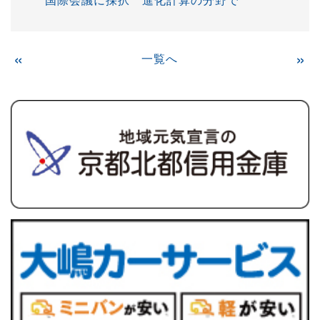
«
一覧へ