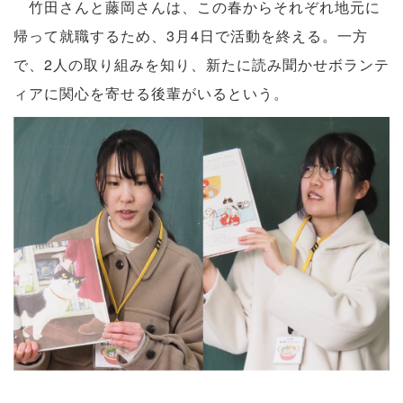
竹田さんと藤岡さんは、この春からそれぞれ地元に
帰って就職するため、3月4日で活動を終える。一方
で、2人の取り組みを知り、新たに読み聞かせボランテ
ィアに関心を寄せる後輩がいるという。