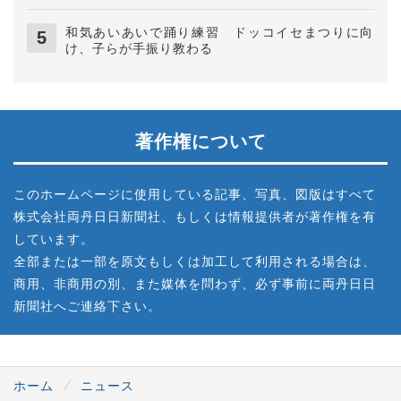
和気あいあいで踊り練習 ドッコイセまつりに向
け、子らが手振り教わる
著作権について
このホームページに使用している記事、写真、図版はすべて
株式会社両丹日日新聞社、もしくは情報提供者が著作権を有
しています。
全部または一部を原文もしくは加工して利用される場合は、
商用、非商用の別、また媒体を問わず、必ず事前に両丹日日
新聞社へご連絡下さい。
ホーム
ニュース