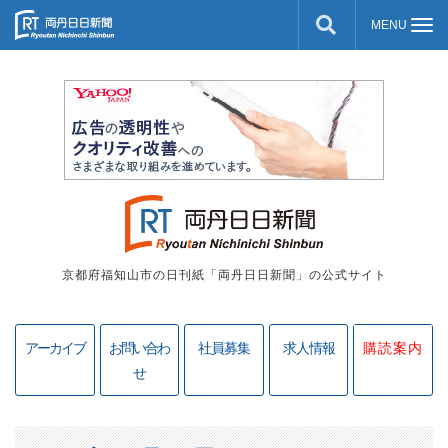
京都府福知山市の日刊紙「両丹日日新聞」の公式サイト
アーカイブ
お問い合わ
社員募集
求人情報
購読案内
せ