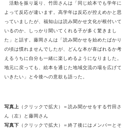
活動を振り返り、竹田さんは「同じ絵本でも学年に
よって反応が違います。高学年は反応が控えめかと思
っていましたが、福知山は読み聞かせ文化が根付いて
いるのか、しっかり聞いてくれる子が多く驚きまし
た」と話す。藤岡さんは「読み聞かせを始めたばかり
の頃は慣れませんでしたが、どんな本が喜ばれるか考
えるうちに自分も一緒に楽しめるようになりました。
地元に戻っても、絵本を通じた地域交流の場を広げて
いきたい」と今後への意欲も語った。
写真上
（クリックで拡大）＝読み聞かせをする竹田さ
ん（左）と藤岡さん
写真下
（クリックで拡大）＝終了後にはメンバーとそ