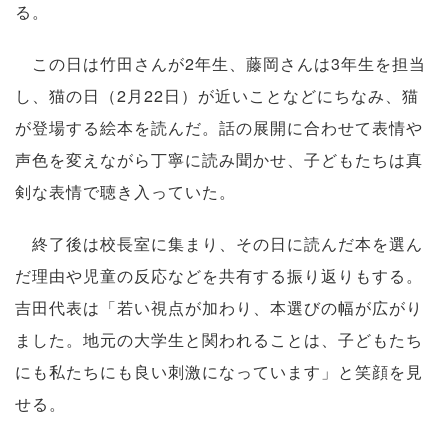
る。
この日は竹田さんが2年生、藤岡さんは3年生を担当
し、猫の日（2月22日）が近いことなどにちなみ、猫
が登場する絵本を読んだ。話の展開に合わせて表情や
声色を変えながら丁寧に読み聞かせ、子どもたちは真
剣な表情で聴き入っていた。
終了後は校長室に集まり、その日に読んだ本を選ん
だ理由や児童の反応などを共有する振り返りもする。
吉田代表は「若い視点が加わり、本選びの幅が広がり
ました。地元の大学生と関われることは、子どもたち
にも私たちにも良い刺激になっています」と笑顔を見
せる。