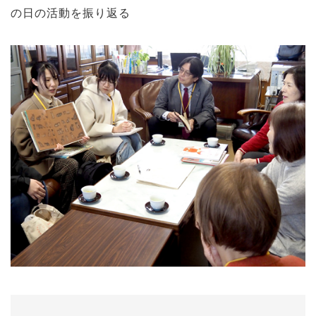
の日の活動を振り返る