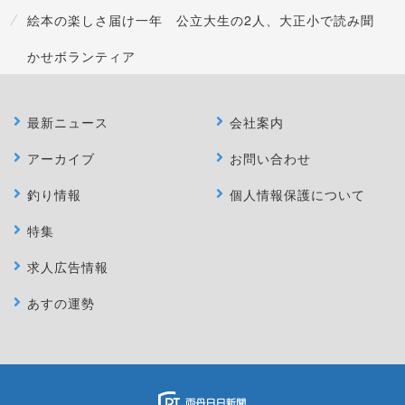
絵本の楽しさ届け一年 公立大生の2人、大正小で読み聞
かせボランティア
最新ニュース
会社案内
アーカイブ
お問い合わせ
釣り情報
個人情報保護について
特集
求人広告情報
あすの運勢