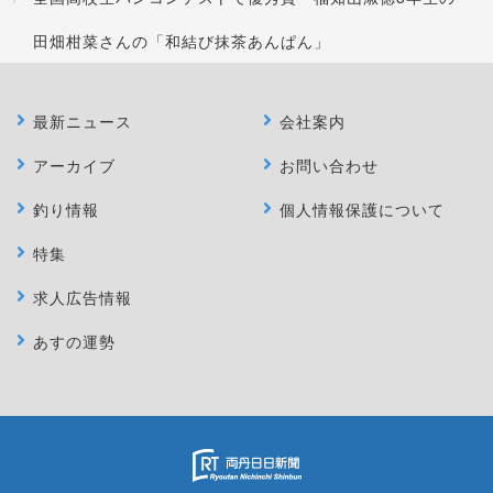
田畑柑菜さんの「和結び抹茶あんぱん」
最新ニュース
会社案内
アーカイブ
お問い合わせ
釣り情報
個人情報保護について
特集
求人広告情報
あすの運勢