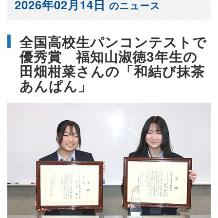
2026年02月14日
のニュース
全国高校生パンコンテストで
優秀賞 福知山淑徳3年生の
田畑柑菜さんの「和結び抹茶
あんぱん」