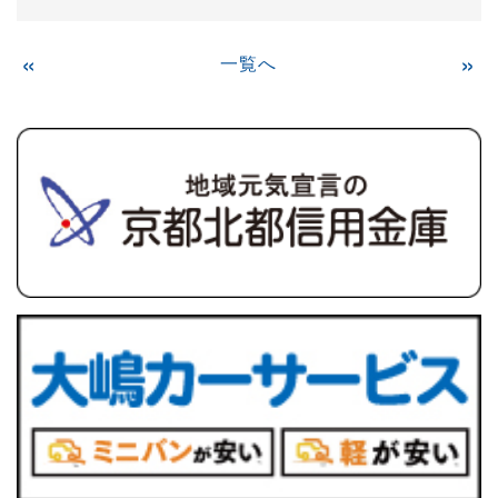
«
一覧へ