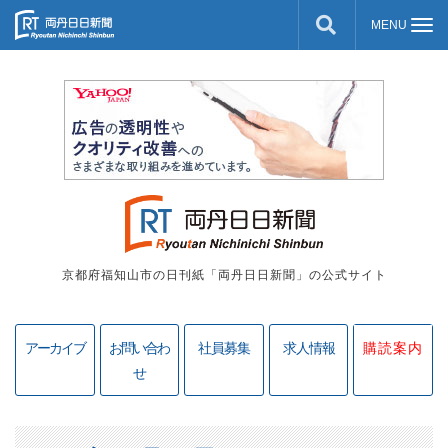
京都府福知山市の日刊紙「両丹日日新聞」の公式サイト
アーカイブ
お問い合わ
社員募集
求人情報
購読案内
せ