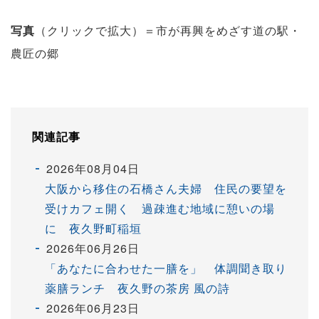
写真
（クリックで拡大）＝市が再興をめざす道の駅・
農匠の郷
関連記事
2026年08月04日
大阪から移住の石橋さん夫婦 住民の要望を
受けカフェ開く 過疎進む地域に憩いの場
に 夜久野町稲垣
2026年06月26日
「あなたに合わせた一膳を」 体調聞き取り
薬膳ランチ 夜久野の茶房 風の詩
2026年06月23日