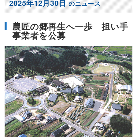
2025年12月30日
のニュース
農匠の郷再生へ一歩 担い手
事業者を公募