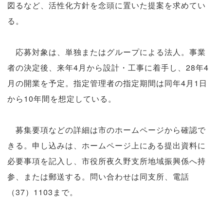
図るなど、活性化方針を念頭に置いた提案を求めてい
る。
応募対象は、単独またはグループによる法人。事業
者の決定後、来年4月から設計・工事に着手し、28年4
月の開業を予定。指定管理者の指定期間は同年4月1日
から10年間を想定している。
募集要項などの詳細は市のホームページから確認で
きる。申し込みは、ホームページ上にある提出資料に
必要事項を記入し、市役所夜久野支所地域振興係へ持
参、または郵送する。問い合わせは同支所、電話
（37）1103まで。