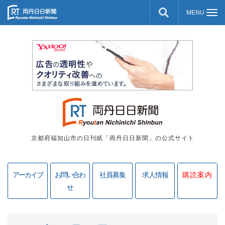
京都府福知山市の日刊紙「両丹日日新聞」の公式サイト
アーカイブ
お問い合わ
社員募集
求人情報
購読案内
せ