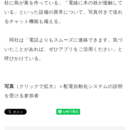
柱に鳥が巣を作っている」「電線に木の枝が接触して
いる」といった設備の異常について、写真付きで送れ
るチャット機能も備える。
同社は「電話よりもスムーズに連絡できます。気づ
いたことがあれば、ぜひアプリをご活用ください」と
呼びかけている。
写真
（クリックで拡大）＝配電自動化システムの説明
を受ける参加者