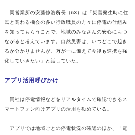
同営業所の安藤修浩所長（53）は「災害発生時に住
民と関わる機会の多い行政職員の方々に停電の仕組み
を知ってもらうことで、地域のみなさんの安心にもつ
ながると考えています。自然災害は、いつどこで起き
るか分かりませんが、万が一に備えて今後も連携を強
化していきたい」と話していた。
アプリ活用呼びかけ
同社は停電情報などをリアルタイムで確認できるス
マートフォン向けアプリの活用を勧めている。
アプリでは地域ごとの停電状況の確認のほか、「電