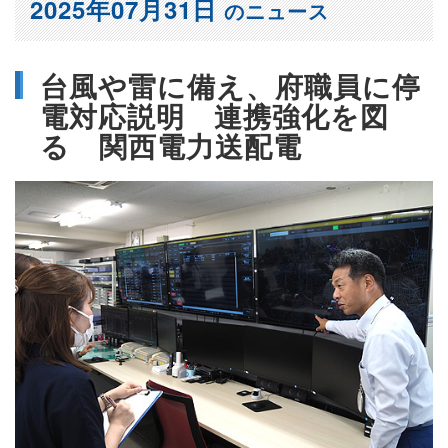
2025年07月31日
のニュース
台風や雷に備え、府職員に停
電対応説明 連携強化を図
る 関西電力送配電