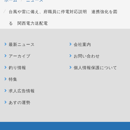
台風や雷に備え、府職員に停電対応説明 連携強化を図
る 関西電力送配電
最新ニュース
会社案内
アーカイブ
お問い合わせ
釣り情報
個人情報保護について
特集
求人広告情報
あすの運勢