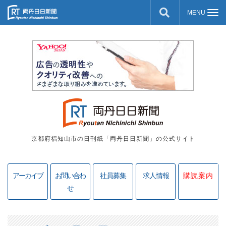
京都府福知山市の日刊紙「両丹日日新聞」の公式サイト
アーカイブ
お問い合わ
社員募集
求人情報
購読案内
せ