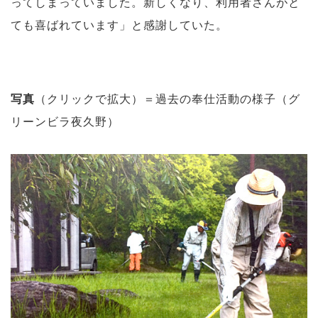
ってしまっていました。新しくなり、利用者さんがと
ても喜ばれています」と感謝していた。
写真
（クリックで拡大）＝過去の奉仕活動の様子（グ
リーンビラ夜久野）