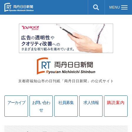
京都府福知山市の日刊紙「両丹日日新聞」の公式サイト
アーカイブ
お問い合わ
社員募集
求人情報
購読案内
せ