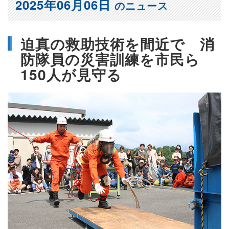
2025年06月06日
のニュース
迫真の救助技術を間近で 消
防隊員の災害訓練を市民ら
150人が見守る