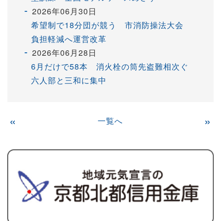
2026年06月30日
希望制で18分団が競う 市消防操法大会
負担軽減へ運営改革
2026年06月28日
6月だけで58本 消火栓の筒先盗難相次ぐ
六人部と三和に集中
«
一覧へ