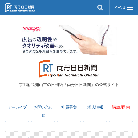
京都府福知山市の日刊紙「両丹日日新聞」の公式サイト
アーカイブ
お問い合わ
社員募集
求人情報
購読案内
せ