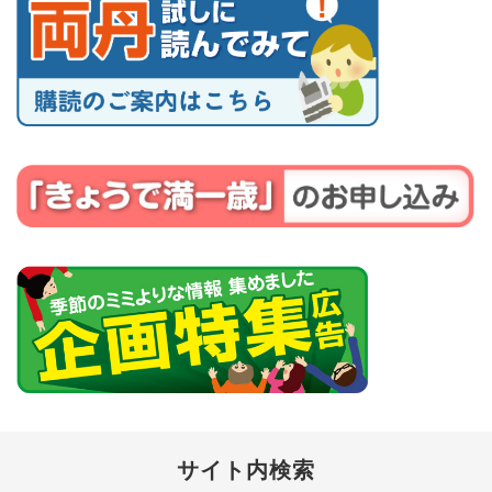
サイト内検索