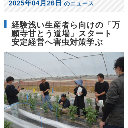
2025年04月26日
のニュース
経験浅い生産者ら向けの「万
願寺甘とう道場」スタート
安定経営へ害虫対策学ぶ