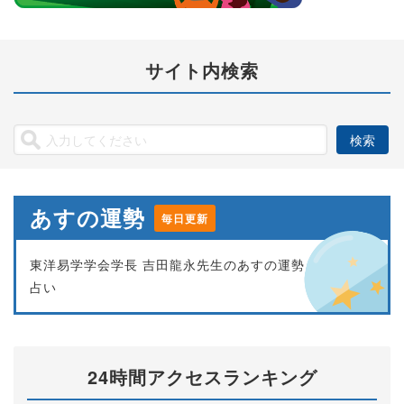
サイト内検索
あすの運勢
毎日更新
東洋易学学会学長 吉田龍永先生のあすの運勢
占い
24時間アクセスランキング