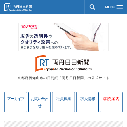
京都府福知山市の日刊紙「両丹日日新聞」の公式サイト
アーカイブ
お問い合わ
社員募集
求人情報
購読案内
せ