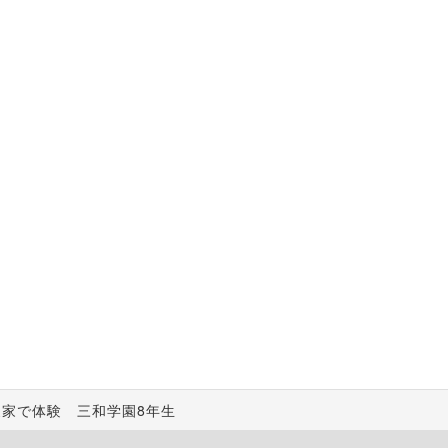
家で体験 三和学園8年生