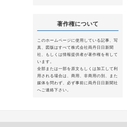
著作権について
このホームページに使用している記事、写
真、図版はすべて株式会社両丹日日新聞
社、もしくは情報提供者が著作権を有して
います。
全部または一部を原文もしくは加工して利
用される場合は、商用、非商用の別、また
媒体を問わず、必ず事前に両丹日日新聞社
へご連絡下さい。