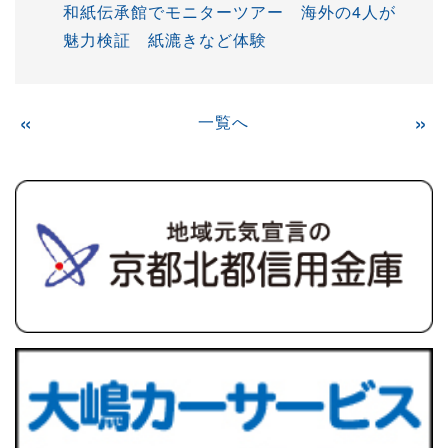
和紙伝承館でモニターツアー 海外の4人が
魅力検証 紙漉きなど体験
«
一覧へ