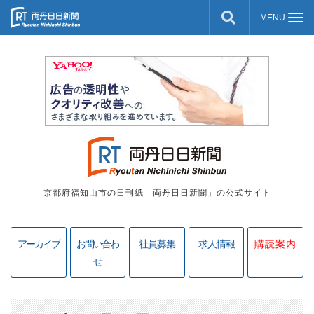
京都府福知山市の日刊紙「両丹日日新聞」の公式サイト
アーカイブ
お問い合わ
社員募集
求人情報
購読案内
せ