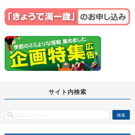
サイト内検索