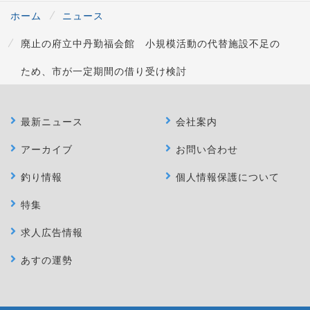
ホーム
ニュース
廃止の府立中丹勤福会館 小規模活動の代替施設不足の
ため、市が一定期間の借り受け検討
最新ニュース
会社案内
アーカイブ
お問い合わせ
釣り情報
個人情報保護について
特集
求人広告情報
あすの運勢