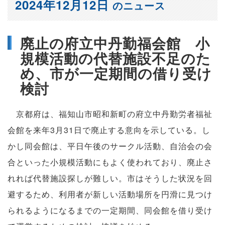
2024年12月12日
のニュース
廃止の府立中丹勤福会館 小
規模活動の代替施設不足のた
め、市が一定期間の借り受け
検討
京都府は、福知山市昭和新町の府立中丹勤労者福祉
会館を来年3月31日で廃止する意向を示している。し
かし同会館は、平日午後のサークル活動、自治会の会
合といった小規模活動にもよく使われており、廃止さ
れれば代替施設探しが難しい。市はそうした状況を回
避するため、利用者が新しい活動場所を円滑に見つけ
られるようになるまでの一定期間、同会館を借り受け