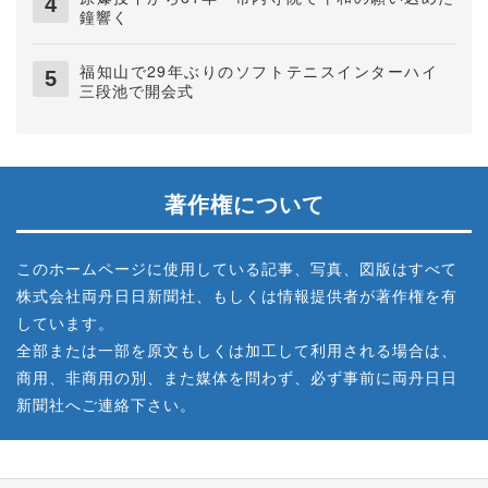
鐘響く
福知山で29年ぶりのソフトテニスインターハイ
三段池で開会式
著作権について
このホームページに使用している記事、写真、図版はすべて
株式会社両丹日日新聞社、もしくは情報提供者が著作権を有
しています。
全部または一部を原文もしくは加工して利用される場合は、
商用、非商用の別、また媒体を問わず、必ず事前に両丹日日
新聞社へご連絡下さい。