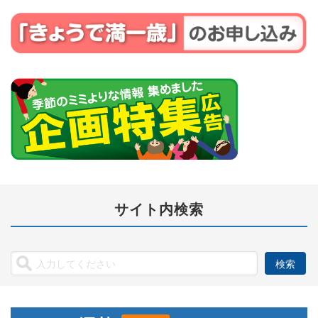
サイト内検索