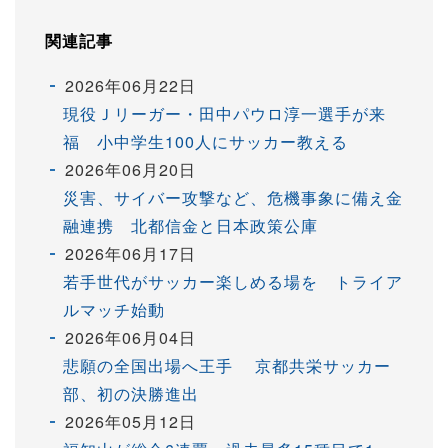
関連記事
2026年06月22日
現役Ｊリーガー・田中パウロ淳一選手が来
福 小中学生100人にサッカー教える
2026年06月20日
災害、サイバー攻撃など、危機事象に備え金
融連携 北都信金と日本政策公庫
2026年06月17日
若手世代がサッカー楽しめる場を トライア
ルマッチ始動
2026年06月04日
悲願の全国出場へ王手 京都共栄サッカー
部、初の決勝進出
2026年05月12日