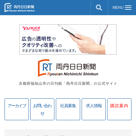
京都府福知山市の日刊紙「両丹日日新聞」の公式サイト
アーカイブ
お問い合わ
社員募集
求人情報
購読案内
せ