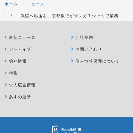
ホーム
ニュース
「Ｊ1残留へ応援を」京都銀行がサンガＴシャツで業務
最新ニュース
会社案内
アーカイブ
お問い合わせ
釣り情報
個人情報保護について
特集
求人広告情報
あすの運勢