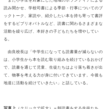
読み聞かせ、学校司書による季節・行事についてのブ
ックトーク、家読や、紹介したい本を持ち寄って書評
をするビブリオバトルなど、読書に関わるさまざまな
活動を繰り広げ、本好きの子どもたちを増やしてい
る。
由良校長は「中学生になっても読書量が減らないの
は、小学生から本を読む取り組みを続けているおかげ
で、読書を通じて児童、生徒たちはより落ち着きが出
て、物事を考える力が身に付いてきています。今後も
地道に活動を続けていきたい」と話している。
写真上
（クリックで拡大）＝朝読書をする生徒たち