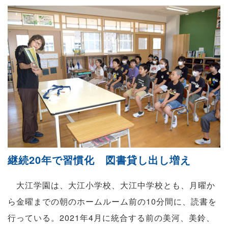
継続20年で習慣化 図書貸し出し増え
大江学園は、大江小学校、大江中学校とも、月曜か
ら金曜までの朝のホームルーム前の10分間に、読書を
行っている。2021年4月に統合する前の美河、美鈴、