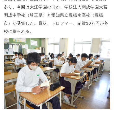
あり、今回は大江学園のほか、学校法人開成学園大宮
開成中学校（埼玉県）と愛知県立豊橋南高校（豊橋
市）が受賞した。賞状、トロフィー、副賞30万円が各
校に贈られる。