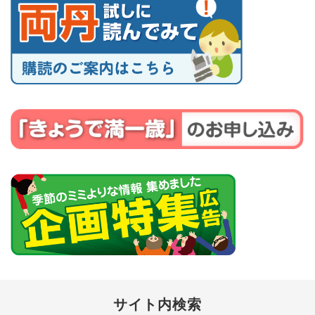
サイト内検索