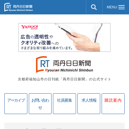
京都府福知山市の日刊紙「両丹日日新聞」の公式サイト
アーカイブ
お問い合わ
社員募集
求人情報
購読案内
せ