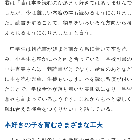
君は「昔は本を読むのがあまり好きではありませんで
したが、今は難しい内容の本も読めるようになりまし
た。読書をすることで、物事をいろいろな方向から考
えられるようになりました」と言う。
中学生は朝読書が始まる前から席に着いて本を読
み、小学生も静かに本と向き合っている。学校司書の
中井直美さんは「朝読書だけでなく、給食のあとなど
に本を読む児童、生徒もいます。本を読む習慣が付い
たことで、学校全体が落ち着いた雰囲気になり、学習
意欲も高まっているようです。これからも本と楽しく
触れ合える機会をつくりたい」と話している。
本好きの子を育むさまざまな工夫
また小学生を対象にした地域のボランティアによる