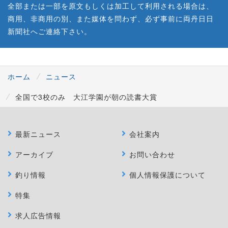
全部または一部を原文もしくは加工して利用される場合は、
商用、非商用の別、また媒体を問わず、必ず事前に両丹日日
新聞社へご連絡下さい。
ホーム
ニュース
全国で3校のみ 大江学園が朝の読書大賞
最新ニュース
会社案内
アーカイブ
お問い合わせ
釣り情報
個人情報保護について
特集
求人広告情報