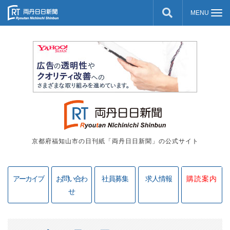
京都府福知山市の日刊紙「両丹日日新聞」の公式サイト
アーカイブ
お問い合わ
社員募集
求人情報
購読案内
せ