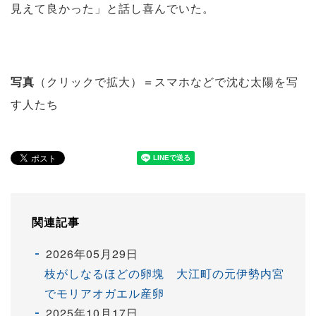
見えて良かった」と話し喜んでいた。
写真
（クリックで拡大）＝スマホなどで沈む太陽を写
す人たち
関連記事
2026年05月29日
枝がしなるほどの卵塊 大江町の元伊勢内宮
でモリアオガエル産卵
2025年10月17日