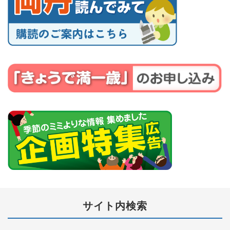
サイト内検索