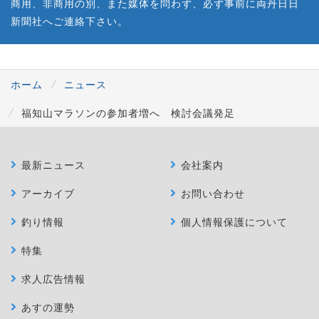
商用、非商用の別、また媒体を問わず、必ず事前に両丹日日
新聞社へご連絡下さい。
ホーム
ニュース
福知山マラソンの参加者増へ 検討会議発足
最新ニュース
会社案内
アーカイブ
お問い合わせ
釣り情報
個人情報保護について
特集
求人広告情報
あすの運勢