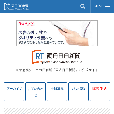
京都府福知山市の日刊紙「両丹日日新聞」の公式サイト
アーカイブ
お問い合わ
社員募集
求人情報
購読案内
せ