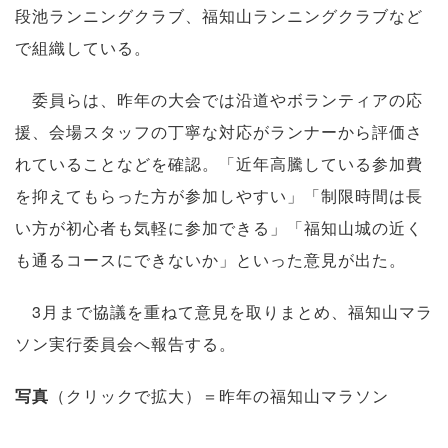
段池ランニングクラブ、福知山ランニングクラブなど
で組織している。
委員らは、昨年の大会では沿道やボランティアの応
援、会場スタッフの丁寧な対応がランナーから評価さ
れていることなどを確認。「近年高騰している参加費
を抑えてもらった方が参加しやすい」「制限時間は長
い方が初心者も気軽に参加できる」「福知山城の近く
も通るコースにできないか」といった意見が出た。
3月まで協議を重ねて意見を取りまとめ、福知山マラ
ソン実行委員会へ報告する。
写真
（クリックで拡大）＝昨年の福知山マラソン