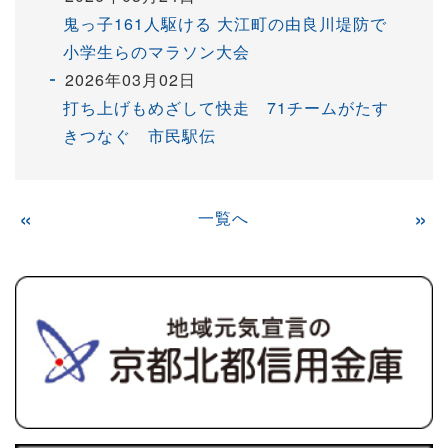
鬼っ子161人駆ける 大江町の由良川堤防で
小学生らのマラソン大会
2026年03月02日
打ち上げもめざして快走 71チームがたす
きつなぐ 市民駅伝
«
一覧へ