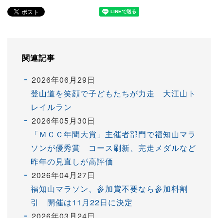
関連記事
2026年06月29日
登山道を笑顔で子どもたちが力走 大江山ト
レイルラン
2026年05月30日
「ＭＣＣ年間大賞」主催者部門で福知山マラ
ソンが優秀賞 コース刷新、完走メダルなど
昨年の見直しが高評価
2026年04月27日
福知山マラソン、参加賞不要なら参加料割
引 開催は11月22日に決定
2026年03月24日