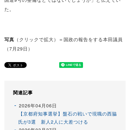
た。
写真
（クリックで拡大）＝国政の報告をする本田議員
（7月29日）
関連記事
2026年04月06日
【京都府知事選挙】盤石の戦いで現職の西脇
氏が3選 新人2人に大差つける
2026年03月27日