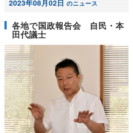
2023年08月02日
のニュース
各地で国政報告会 自民・本
田代議士