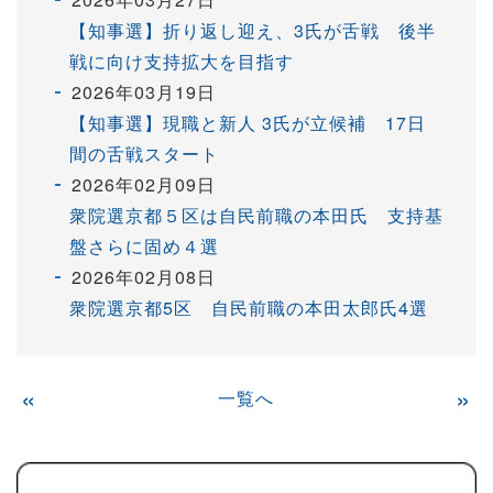
【知事選】折り返し迎え、3氏が舌戦 後半
戦に向け支持拡大を目指す
2026年03月19日
【知事選】現職と新人 3氏が立候補 17日
間の舌戦スタート
2026年02月09日
衆院選京都５区は自民前職の本田氏 支持基
盤さらに固め４選
2026年02月08日
衆院選京都5区 自民前職の本田太郎氏4選
«
一覧へ