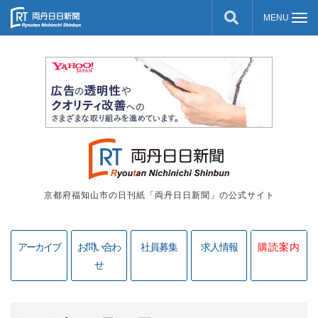
京都府福知山市の日刊紙「両丹日日新聞」の公式サイト
アーカイブ
お問い合わ
社員募集
求人情報
購読案内
せ