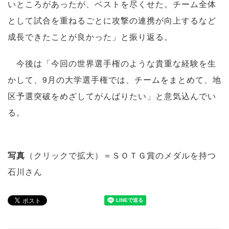
いところがあったが、ベストを尽くせた。チーム全体
として試合を重ねるごとに攻撃の連携が向上するなど
成長できたことが良かった」と振り返る。
今後は「今回の世界選手権のような貴重な経験を生
かして、9月の大学選手権では、チームをまとめて、地
区予選突破をめざしてがんばりたい」と意気込んでい
る。
写真
（クリックで拡大）＝ＳＯＴＧ賞のメダルを持つ
石川さん