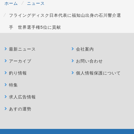
ホーム
ニュース
フライングディスク日本代表に福知山出身の石川響介選
手 世界選手権5位に貢献
最新ニュース
会社案内
アーカイブ
お問い合わせ
釣り情報
個人情報保護について
特集
求人広告情報
あすの運勢