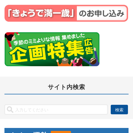
サイト内検索