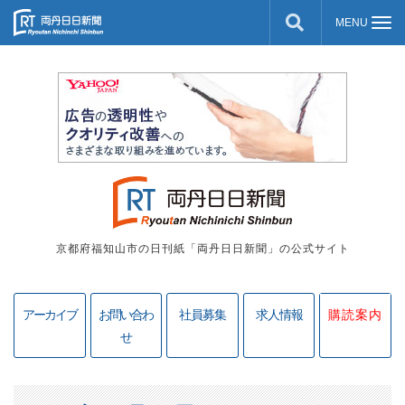
京都府福知山市の日刊紙「両丹日日新聞」の公式サイト
アーカイブ
お問い合わ
社員募集
求人情報
購読案内
せ