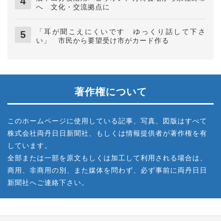
へ 文化・交流拠点に
「耳が聞こえにくいです ゆっくり話して下さ
い」 市民から要望受け市がカード作る
著作権について
このホームページに使用している記事、写真、図版はすべて
株式会社両丹日日新聞社、もしくは情報提供者が著作権を有
しています。
全部または一部を原文もしくは加工して利用される場合は、
商用、非商用の別、また媒体を問わず、必ず事前に両丹日日
新聞社へご連絡下さい。