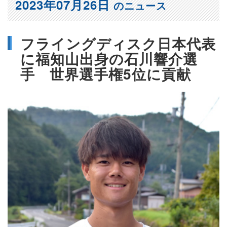
2023年07月26日
のニュース
フライングディスク日本代表
に福知山出身の石川響介選
手 世界選手権5位に貢献