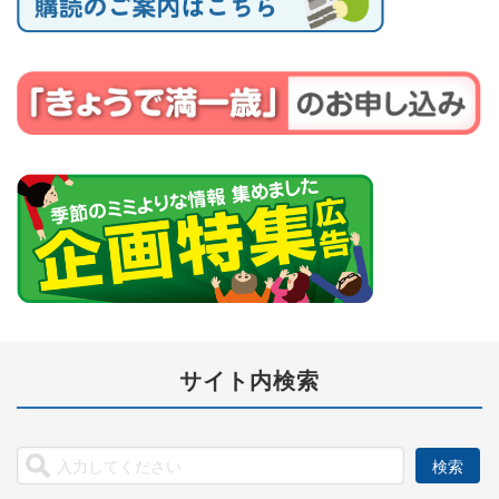
サイト内検索