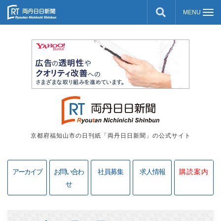
京都府福知山市の日刊紙「両丹日日新聞」の公式サイト
アーカイブ
お問い合わ
社員募集
求人情報
購読案内
せ