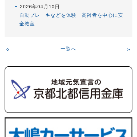
2026年04月10日
自動ブレーキなどを体験 高齢者を中心に安
全教室
«
一覧へ