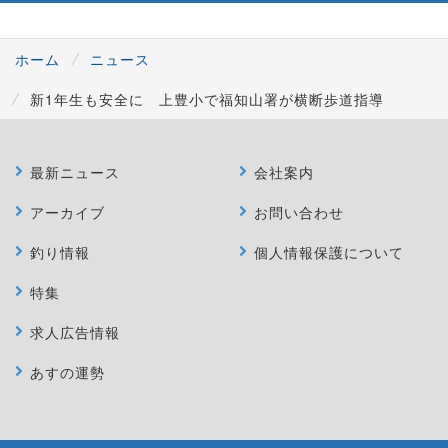
ホーム
ニュース
新1年生も安全に 上豊小で福知山署が横断歩道指導
最新ニュース
会社案内
アーカイブ
お問い合わせ
釣り情報
個人情報保護について
特集
求人広告情報
あすの運勢