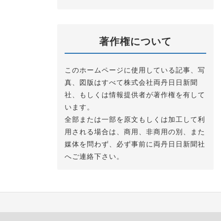
著作権について
このホームページに使用している記事、写
真、図版はすべて株式会社両丹日日新聞
社、もしくは情報提供者が著作権を有して
います。
全部または一部を原文もしくは加工して利
用される場合は、商用、非商用の別、また
媒体を問わず、必ず事前に両丹日日新聞社
へご連絡下さい。