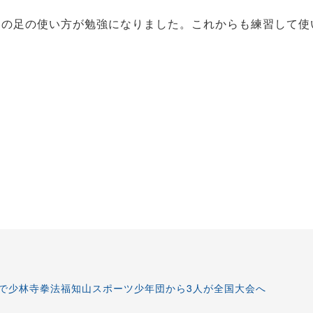
の足の使い方が勉強になりました。これからも練習して使
で少林寺拳法福知山スポーツ少年団から3人が全国大会へ