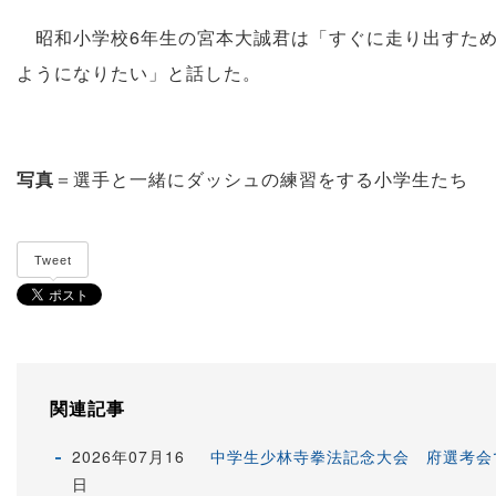
昭和小学校6年生の宮本大誠君は「すぐに走り出すため
ようになりたい」と話した。
写真
＝選手と一緒にダッシュの練習をする小学生たち
Tweet
関連記事
2026年07月16
中学生少林寺拳法記念大会 府選考会
日