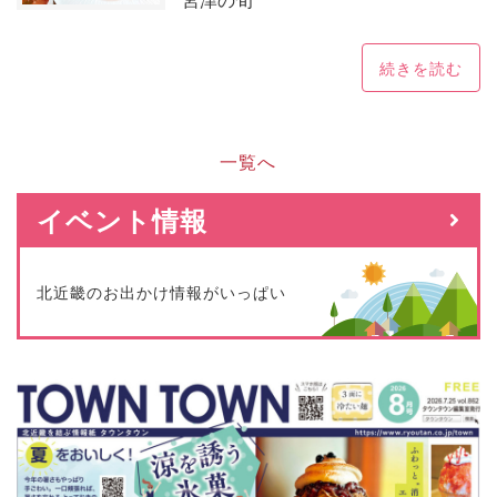
続きを読む
一覧へ
イベント情報
北近畿のお出かけ情報がいっぱい