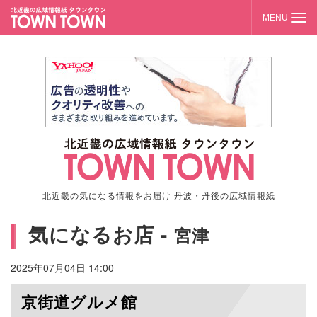
北近畿の気になる情報をお届け 丹波・丹後の広域情報紙
気になるお店 -
宮津
2025年07月04日 14:00
京街道グルメ館