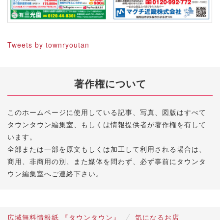
Tweets by townryoutan
著作権について
このホームページに使用している記事、写真、図版はすべて
タウンタウン編集室、もしくは情報提供者が著作権を有して
います。
全部または一部を原文もしくは加工して利用される場合は、
商用、非商用の別、また媒体を問わず、必ず事前にタウンタ
ウン編集室へご連絡下さい。
広域無料情報紙 『タウンタウン』
気になるお店