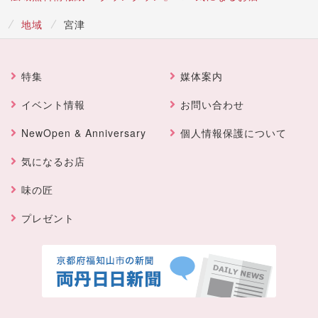
地域
宮津
特集
媒体案内
イベント情報
お問い合わせ
NewOpen & Anniversary
個人情報保護について
気になるお店
味の匠
プレゼント