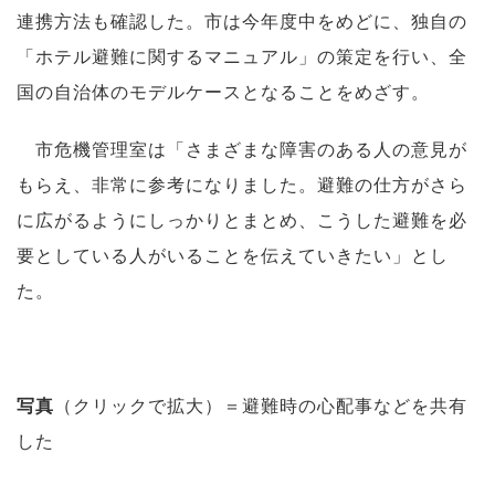
連携方法も確認した。市は今年度中をめどに、独自の
「ホテル避難に関するマニュアル」の策定を行い、全
国の自治体のモデルケースとなることをめざす。
市危機管理室は「さまざまな障害のある人の意見が
もらえ、非常に参考になりました。避難の仕方がさら
に広がるようにしっかりとまとめ、こうした避難を必
要としている人がいることを伝えていきたい」とし
た。
写真
（クリックで拡大）＝避難時の心配事などを共有
した