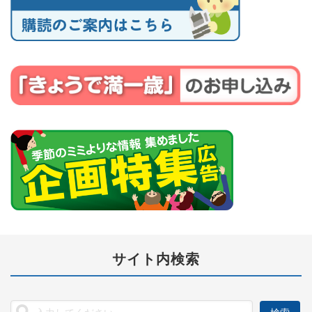
サイト内検索