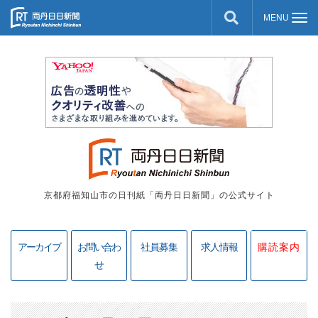
京都府福知山市の日刊紙「両丹日日新聞」の公式サイト
アーカイブ
お問い合わ
社員募集
求人情報
購読案内
せ