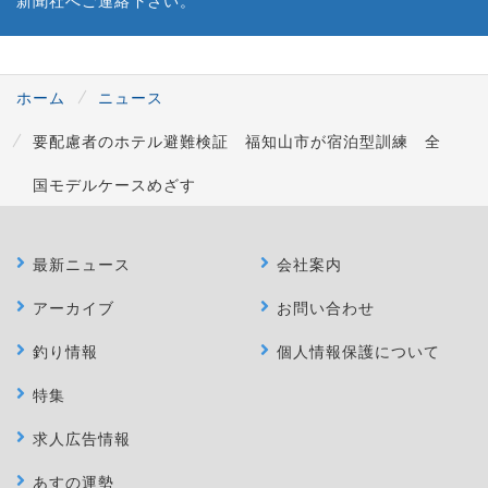
ホーム
ニュース
要配慮者のホテル避難検証 福知山市が宿泊型訓練 全
国モデルケースめざす
最新ニュース
会社案内
アーカイブ
お問い合わせ
釣り情報
個人情報保護について
特集
求人広告情報
あすの運勢