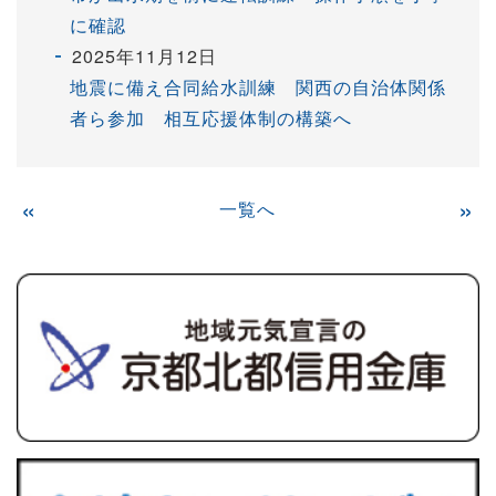
に確認
2025年11月12日
地震に備え合同給水訓練 関西の自治体関係
者ら参加 相互応援体制の構築へ
«
一覧へ