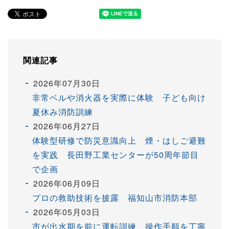
関連記事
2026年07月30日
非常ベルや消火器を実際に体験 子ども向け
夏休み消防訓練
2026年06月27日
体験型研修で防災意識向上 煙・はしご避難
を実践 長田野工業センターが50周年節目
で企画
2026年06月09日
プロの救助技術を披露 福知山市消防本部
2026年05月03日
市が出水期を前に運転訓練 操作手順を丁寧