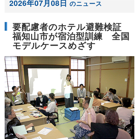
2026年07月08日
のニュース
要配慮者のホテル避難検証
福知山市が宿泊型訓練 全国
モデルケースめざす