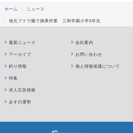
ホーム
ニュース
地元ブドウ園で摘果作業 三和学園小学3年生
最新ニュース
会社案内
アーカイブ
お問い合わせ
釣り情報
個人情報保護について
特集
求人広告情報
あすの運勢