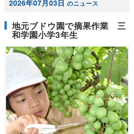
2026年07月03日
のニュース
地元ブドウ園で摘果作業 三
和学園小学3年生