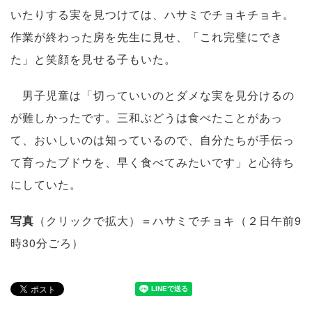
いたりする実を見つけては、ハサミでチョキチョキ。
作業が終わった房を先生に見せ、「これ完璧にでき
た」と笑顔を見せる子もいた。
男子児童は「切っていいのとダメな実を見分けるの
が難しかったです。三和ぶどうは食べたことがあっ
て、おいしいのは知っているので、自分たちが手伝っ
て育ったブドウを、早く食べてみたいです」と心待ち
にしていた。
写真
（クリックで拡大）＝ハサミでチョキ（２日午前9
時30分ごろ）