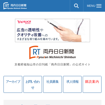
京都府福知山市の日刊紙「両丹日日新聞」の公式サイト
アーカイブ
お問い合わ
社員募集
求人情報
購読案内
せ