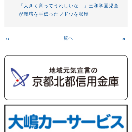
「大きく育ってうれしいな！」三和学園児童
が栽培を手伝ったブドウを収穫
«
一覧へ