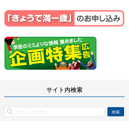
サイト内検索