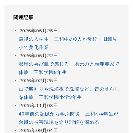
関連記事
2026年05月25日
最後の入学生 三和中の3人が母校・旧細見
小で美化作業
2026年05月22日
収穫の喜び肌で感じる 地元の万願寺農家で
体験 三和学園8年生
2026年02月25日
山で柴刈りや洗濯板で洗濯など、昔の暮らし
を体験 三和学園小学3年生
2025年11月03日
40年前の記憶から学ぶ防災 三和小4年生が
台風の被害現場を巡り理解を深める
2025年09月04日