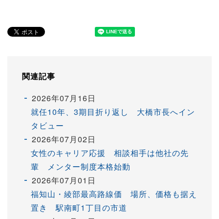
関連記事
2026年07月16日
就任10年、3期目折り返し 大橋市長へイン
タビュー
2026年07月02日
女性のキャリア応援 相談相手は他社の先
輩 メンター制度本格始動
2026年07月01日
福知山・綾部最高路線価 場所、価格も据え
置き 駅南町1丁目の市道