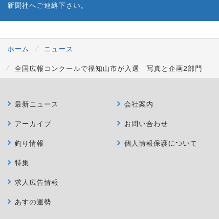
新聞社へご連絡下さい。
ホーム
ニュース
全国広報コンクールで福知山市が入選 写真と企画2部門
最新ニュース
会社案内
アーカイブ
お問い合わせ
釣り情報
個人情報保護について
特集
求人広告情報
あすの運勢