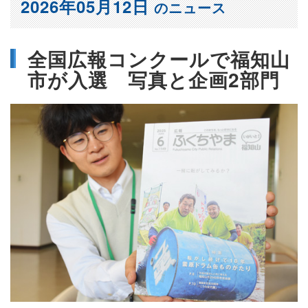
2026年05月12日
のニュース
全国広報コンクールで福知山
市が入選 写真と企画2部門