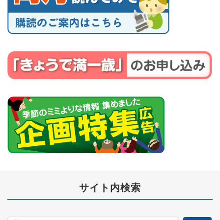
サイト内検索