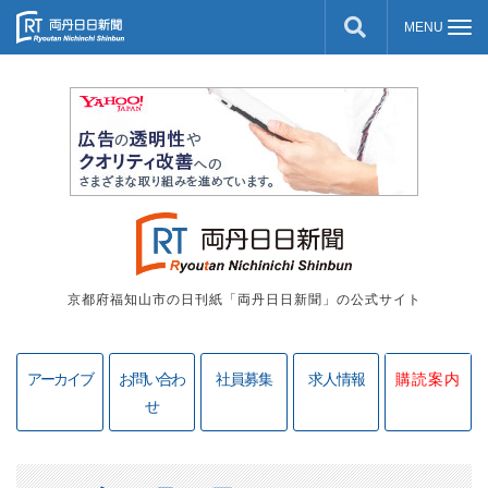
京都府福知山市の日刊紙「両丹日日新聞」の公式サイト
アーカイブ
お問い合わ
社員募集
求人情報
購読案内
せ