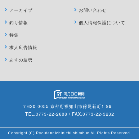
アーカイブ
お問い合わせ
釣り情報
個人情報保護について
特集
求人広告情報
あすの運勢
〒620-0055 京都府福知山市篠尾新町1-99
TEL.0773-22-2688 / FAX.0773-22-3232
Copyright (C) Ryoutannichinichi shimbun All Rights Reserved.