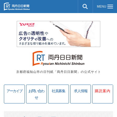
京都府福知山市の日刊紙「両丹日日新聞」の公式サイト
アーカイブ
お問い合わ
社員募集
求人情報
購読案内
せ