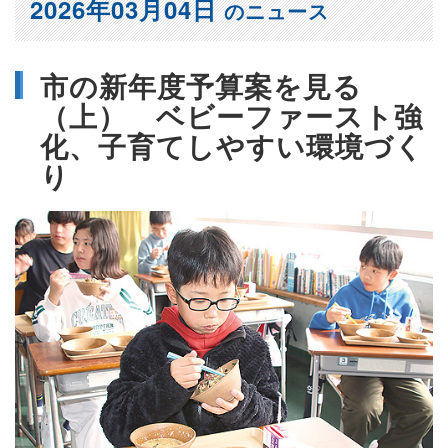
2026年03月04日
のニュース
市の新年度予算案を見る
（上） ベビーファースト強
化、子育てしやすい環境づく
り