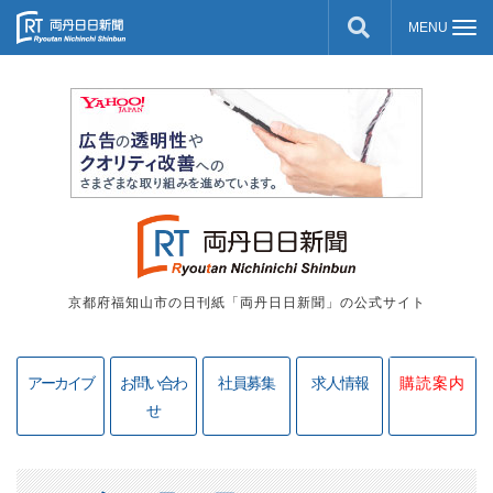
京都府福知山市の日刊紙「両丹日日新聞」の公式サイト
アーカイブ
お問い合わ
社員募集
求人情報
購読案内
せ