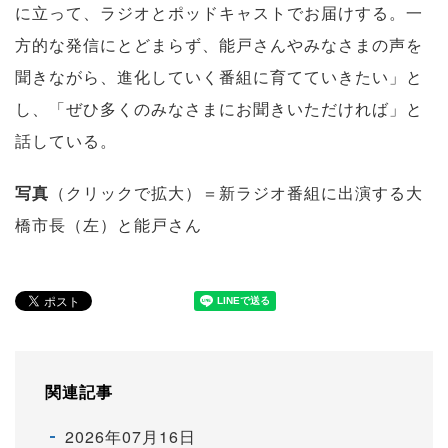
に立って、ラジオとポッドキャストでお届けする。一
方的な発信にとどまらず、能戸さんやみなさまの声を
聞きながら、進化していく番組に育てていきたい」と
し、「ぜひ多くのみなさまにお聞きいただければ」と
話している。
写真
（クリックで拡大）＝新ラジオ番組に出演する大
橋市長（左）と能戸さん
関連記事
2026年07月16日