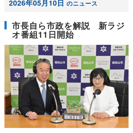
2026年05月10日
のニュース
市長自ら市政を解説 新ラジ
オ番組11日開始