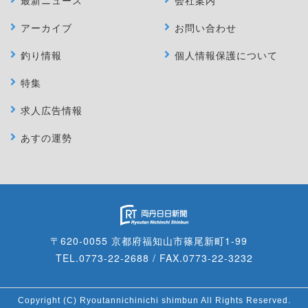
アーカイブ
お問い合わせ
釣り情報
個人情報保護について
特集
求人広告情報
あすの運勢
〒620-0055 京都府福知山市篠尾新町1-99
TEL.0773-22-2688 / FAX.0773-22-3232
Copyright (C) Ryoutannichinichi shimbun All Rights Reserved.