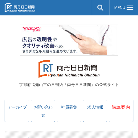
京都府福知山市の日刊紙「両丹日日新聞」の公式サイト
アーカイブ
お問い合わ
社員募集
求人情報
購読案内
せ