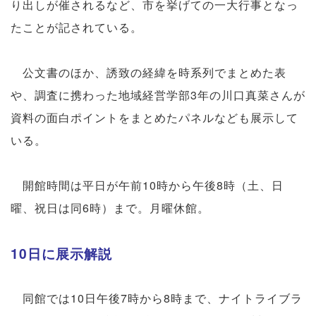
り出しが催されるなど、市を挙げての一大行事となっ
たことが記されている。
公文書のほか、誘致の経緯を時系列でまとめた表
や、調査に携わった地域経営学部3年の川口真菜さんが
資料の面白ポイントをまとめたパネルなども展示して
いる。
開館時間は平日が午前10時から午後8時（土、日
曜、祝日は同6時）まで。月曜休館。
10日に展示解説
同館では10日午後7時から8時まで、ナイトライブラ