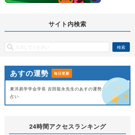
サイト内検索
あすの運勢
毎日更新
東洋易学学会学長 吉田龍永先生のあすの運勢
占い
24時間アクセスランキング